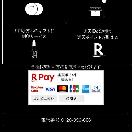
大切な方へのギフトに
ID
楽天
の連携で
刻印サービス
楽天ポイントが貯まる
各種お支払い方法を選択いただけます
電話番号 0120-356-686