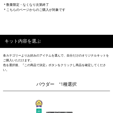
＊数量限定・なくなり次第終了
＊こちらのページからのご購入が対象です
キット内容を選ぶ
各カテゴリーよりお好みのアイテムを選んで、自分だけのオリジナルキットを
ご購入いただけます。
色を選択後、『この商品で決定』ボタンをクリックし商品を確定してくださ
い。
パウダー *1種選択