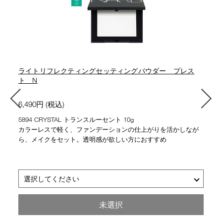
ライトリフレクティングセッティングパウダー プレス
ト N
6,490円 (税込)
5894 CRYSTAL トランスルーセント 10g
カラーレスで軽く、ファンデーションの仕上がりを活かしなが
ら、メイクをセット。透明感が欲しい方におすすめ
選択してください
ライトリフレクティングセッティングパウダー プレスト N
未選択