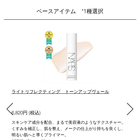
ベースアイテム *1種選択
ライトリフレクティング トーンアップヴェール
6,820円 (税込)
スキンケア成分を配合、まるで美容液のようなテクスチャー。
くすみを補正し、肌を整え、メークの仕上がり持ちを良くし、
明るい肌へと導くプライマー。