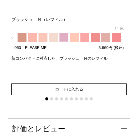
ブラッシュ Ｎ（レフィル）
11 色
960 PLEASE ME
3,960円
(税込)
新コンパクトに対応した、ブラッシュ Ｎのレフィル
カートに入れる
評価とレビュー