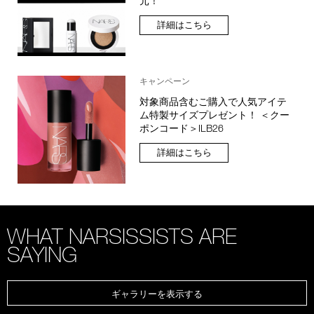
元！
詳細はこちら
キャンペーン
対象商品含むご購入で人気アイテ
ム特製サイズプレゼント！ ＜クー
ポンコード＞ILB26
詳細はこちら
WHAT NARSISSISTS ARE
SAYING
ギャラリーを表示する