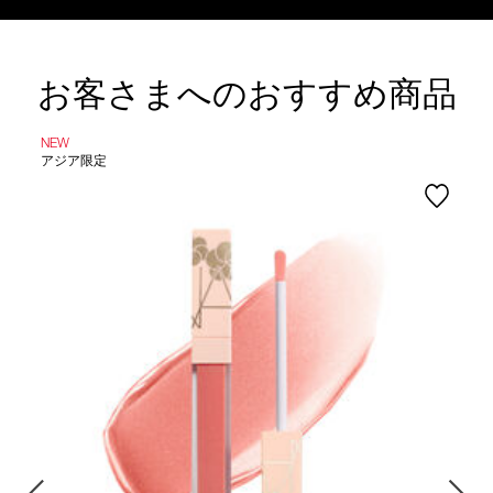
お客さまへのおすすめ商品
NEW
アジア限定