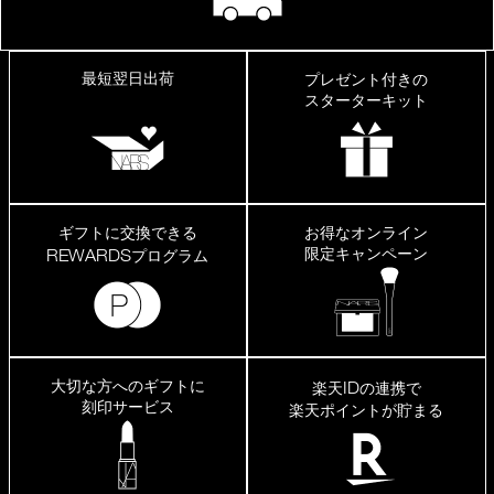
最短翌日出荷
プレゼント付きの
スターターキット
ギフトに交換できる
お得なオンライン
限定キャンペーン
REWARDS
プログラム
大切な方へのギフトに
ID
楽天
の連携で
刻印サービス
楽天ポイントが貯まる