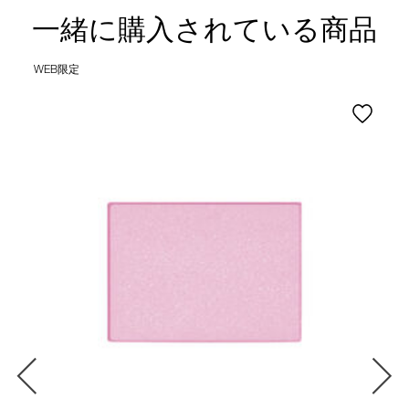
一緒に購入されている商品
WEB限定