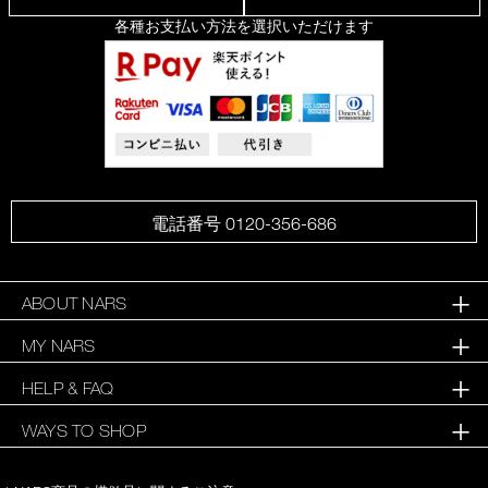
各種お支払い方法を選択いただけます
電話番号 0120-356-686
ABOUT NARS
MY NARS
HELP & FAQ
WAYS TO SHOP