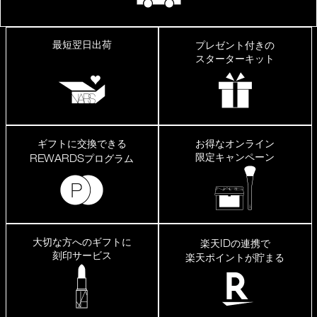
最短翌日出荷
プレゼント付きの
スターターキット
ギフトに交換できる
お得なオンライン
限定キャンペーン
REWARDS
プログラム
大切な方へのギフトに
ID
楽天
の連携で
刻印サービス
楽天ポイントが貯まる