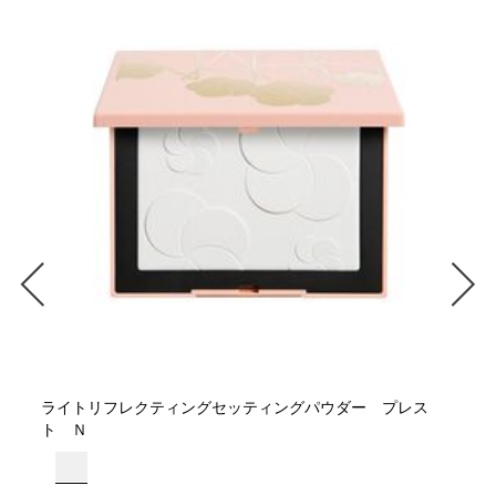
ライトリフレクティングセッティングパウダー プレス
ト Ｎ