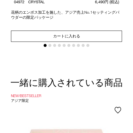
04972 CRYSTAL
6,490円
(税込)
花柄のエンボス加工を施した、アジア売上No.1セッティングパ
ウダーの限定パッケージ
カートに入れる
一緒に購入されている商品
NEW/BESTSELLER
アジア限定