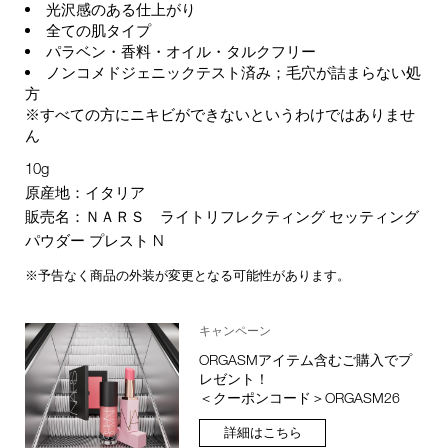
光沢感のある仕上がり
全ての肌タイプ
パラベン・香料・オイル・タルクフリー
ノンコメドジェニックテスト済み；毛穴が詰まらない処
方
※すべての方にニキビができないというわけではありませ
ん
10g
原産地：イタリア
販売名：ＮＡＲＳ ライトリフレクティング セッティング
パウダー プレスト N
※予告なく商品の外装が変更となる可能性があります。
キャンペーン
ORGASMアイテム含むご購入でプ
レゼント！
＜クーポンコード＞ORGASM26
詳細はこちら