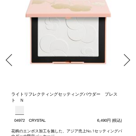
ライトリフレクティングセッティングパウダー プレス
ト Ｎ
04972 CRYSTAL
6,490円
(税込)
花柄のエンボス加工を施した、アジア売上No.1セッティングパ
ウダーの限定パッケージ