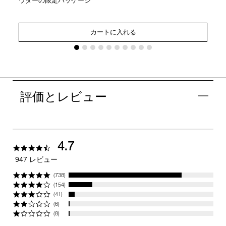
カートに入れる
評価とレビュー
4.7
4.7
star
947 レビュー
rating
(738)
(154)
(41)
(6)
(8)