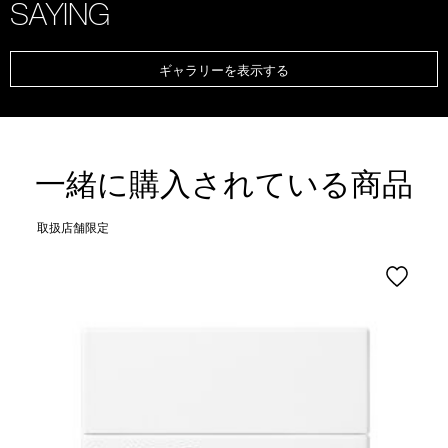
SAYING
ギャラリーを表示する
一緒に購入されている商品
取扱店舗限定