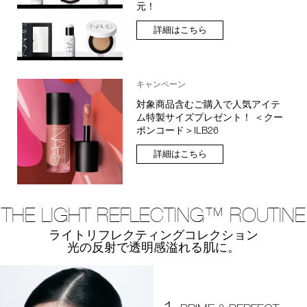
元！
詳細はこちら
キャンペーン
対象商品含むご購入で人気アイテ
ム特製サイズプレゼント！ ＜クー
ポンコード＞ILB26
詳細はこちら
THE LIGHT REFLECTING™ ROUTINE
ライトリフレクティングコレクション
光の反射で透明感溢れる肌に。