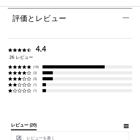
評価とレビュー
4.4
4.4
star
26 レビュー
rating
(18)
(3)
(3)
(1)
(1)
レビュー
(26)
レビューを書く