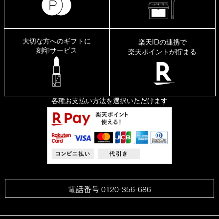
大切な方へのギフトに
ID
楽天
の連携で
刻印サービス
楽天ポイントが貯まる
各種お支払い方法を選択いただけます
電話番号 0120-356-686