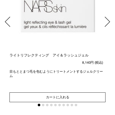
ライトリフレクティング アイ＆ラッシュジェル
8,140円
(税込)
目もととまつ毛を包むようにトリートメントするジェルクリー
ム
カートに入れる