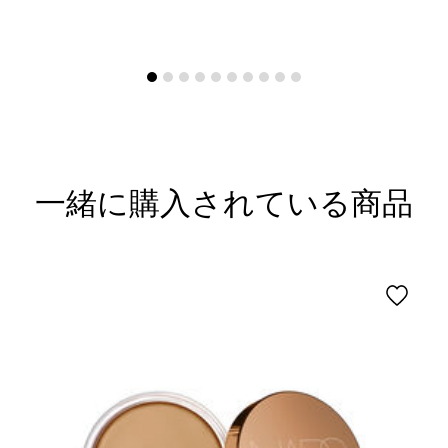
一緒に購入されている商品