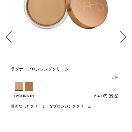
ラグナ ブロンジングクリーム
2 色
LAGUNA 01
6,490円
(税込)
贅沢なほどクリーミーなブロンジングクリーム