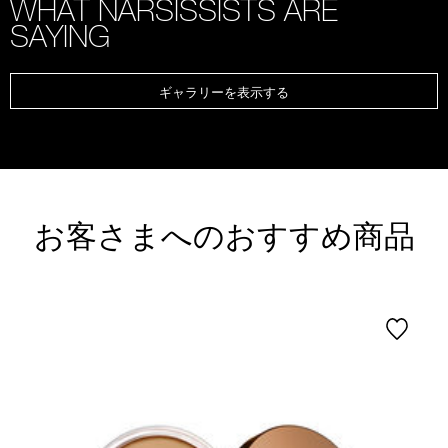
WHAT NARSISSISTS ARE
SAYING
ギャラリーを表示する
お客さまへのおすすめ商品