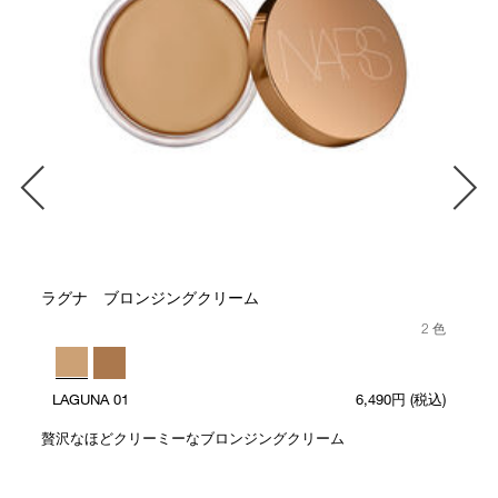
ラグナ ブロンジングクリーム
2 色
LAGUNA 01
6,490円
(税込)
贅沢なほどクリーミーなブロンジングクリーム