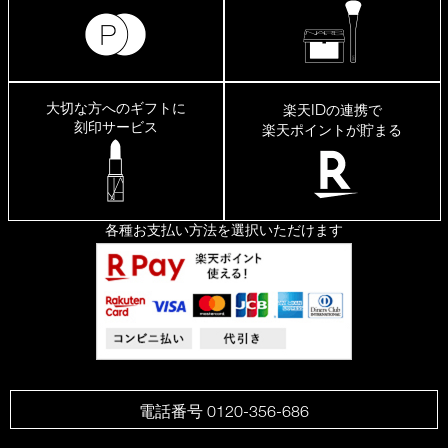
大切な方へのギフトに
ID
楽天
の連携で
刻印サービス
楽天ポイントが貯まる
各種お支払い方法を選択いただけます
電話番号 0120-356-686