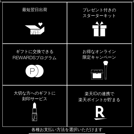
最短翌日出荷
プレゼント付きの
スターターキット
ギフトに交換できる
お得なオンライン
限定キャンペーン
REWARDS
プログラム
大切な方へのギフトに
ID
楽天
の連携で
刻印サービス
楽天ポイントが貯まる
各種お支払い方法を選択いただけます