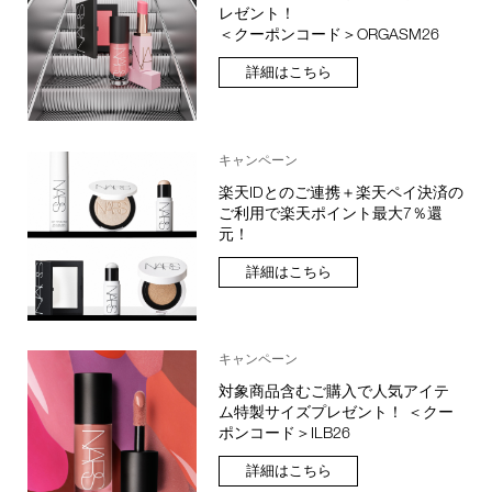
レゼント！
＜クーポンコード＞ORGASM26
詳細はこちら
キャンペーン
楽天IDとのご連携＋楽天ペイ決済の
ご利用で楽天ポイント最大7％還
元！
詳細はこちら
キャンペーン
対象商品含むご購入で人気アイテ
ム特製サイズプレゼント！ ＜クー
ポンコード＞ILB26
詳細はこちら