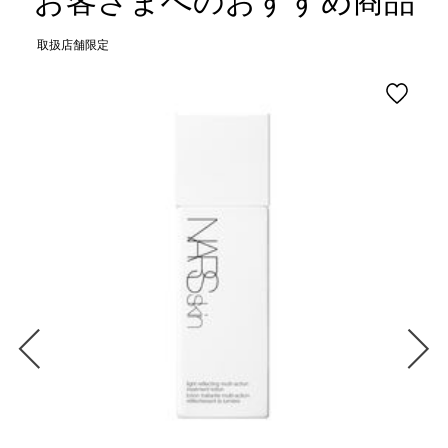
お客さまへのおすすめ商品
取扱店舗限定