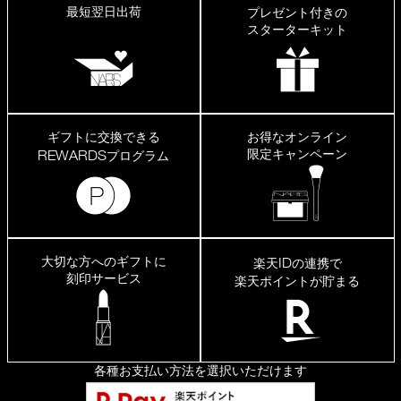
最短翌日出荷
プレゼント付きの
スターターキット
ギフトに交換できる
お得なオンライン
限定キャンペーン
REWARDS
プログラム
大切な方へのギフトに
ID
楽天
の連携で
刻印サービス
楽天ポイントが貯まる
各種お支払い方法を選択いただけます