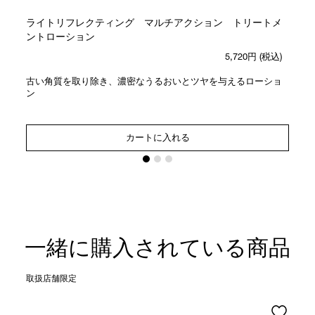
ライトリフレクティング マルチアクション トリートメ
ントローション
5,720円
(税込)
古い角質を取り除き、濃密なうるおいとツヤを与えるローショ
ン
カートに入れる
一緒に購入されている商品
取扱店舗限定