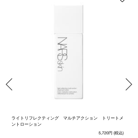
ライトリフレクティング マルチアクション トリートメ
ントローション
5,720円
(税込)