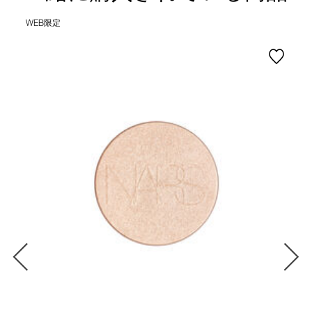
WEB限定