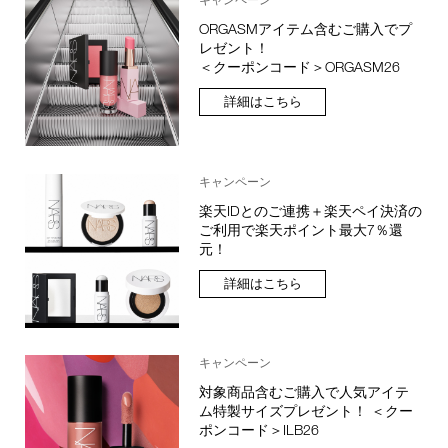
ORGASMアイテム含むご購入でプ
レゼント！
＜クーポンコード＞ORGASM26
詳細はこちら
キャンペーン
楽天IDとのご連携＋楽天ペイ決済の
ご利用で楽天ポイント最大7％還
元！
詳細はこちら
キャンペーン
対象商品含むご購入で人気アイテ
ム特製サイズプレゼント！ ＜クー
ポンコード＞ILB26