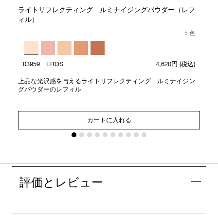
ライトリフレクティング ルミナイジングパウダー（レフ
ィル）
5 色
03959 EROS
4,620円
(税込)
上品な光沢感を与えるライトリフレクティング ルミナイジン
グパウダーのレフィル
カートに入れる
評価とレビュー