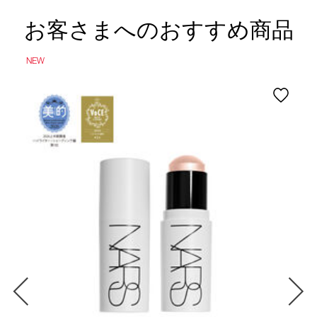
お客さまへのおすすめ商品
NEW