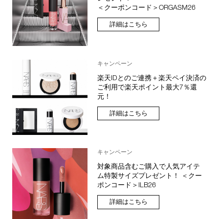
＜クーポンコード＞ORGASM26
詳細はこちら
キャンペーン
楽天IDとのご連携＋楽天ペイ決済の
ご利用で楽天ポイント最大7％還
元！
詳細はこちら
キャンペーン
対象商品含むご購入で人気アイテ
ム特製サイズプレゼント！ ＜クー
ポンコード＞ILB26
詳細はこちら