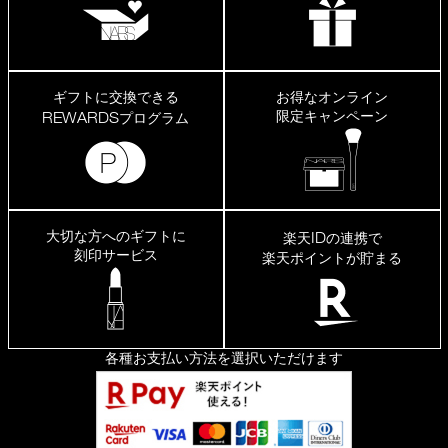
ギフトに交換できる
お得なオンライン
限定キャンペーン
REWARDS
プログラム
大切な方へのギフトに
ID
楽天
の連携で
刻印サービス
楽天ポイントが貯まる
各種お支払い方法を選択いただけます