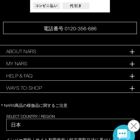
電話番号 0120-356-686
ABOUT NARS
MY NARS
HELP & FAQ
WAYS TO SHOP
＊NARS商品の模倣品に関するご注意
SELECT COUNTRY / REGION
|
|
|
メンバー規約
サイト利用規約
特定商取引法に基づく表記