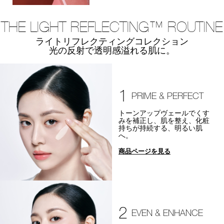
THE LIGHT REFLECTING™ ROUTINE
ライトリフレクティングコレクション
光の反射で透明感溢れる肌に。
1
PRIME & PERFECT
トーンアップヴェールでくす
みを補正し、肌を整え、化粧
持ちが持続する、明るい肌
へ。
商品ページを見る
2
EVEN & ENHANCE