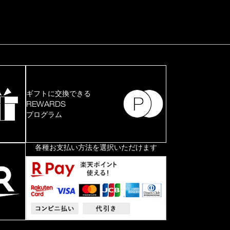
ギフトに交換できる
REWARDS
プログラム
各種お支払い方法を選択いただけます