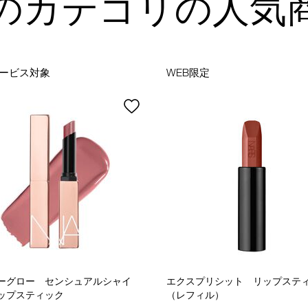
のカテゴリの人気
ービス対象
WEB限定
ーグロー センシュアルシャイ
エクスプリシット リップステ
ップスティック
（レフィル）