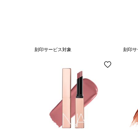
刻印サービス対象
刻印サ