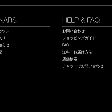
NARS
HELP & FAQ
カウント
お問い合わせ
入り
ショッピングガイド
知らせ
FAQ
歴
送料・お届け方法
店舗検索
チャットでお問い合わせ