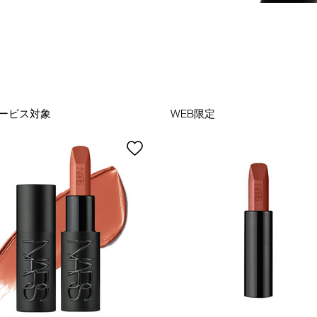
ービス対象
WEB限定