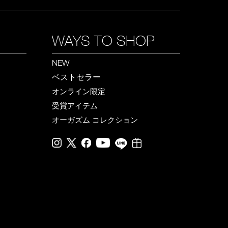
WAYS TO SHOP
NEW
ベストセラー
オンライン限定
受賞アイテム
オーガズム コレクション