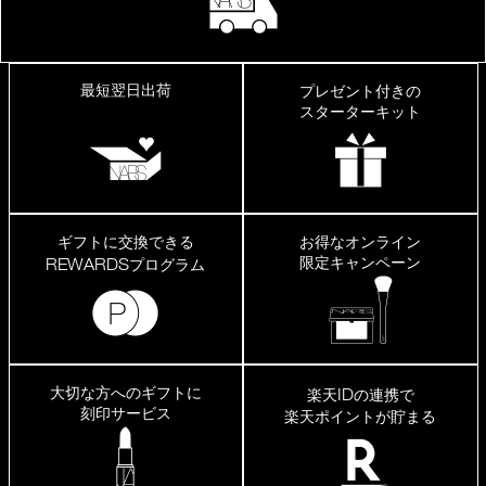
最短翌日出荷
プレゼント付きの
スターターキット
ギフトに交換できる
お得なオンライン
限定キャンペーン
REWARDS
プログラム
大切な方へのギフトに
ID
楽天
の連携で
刻印サービス
楽天ポイントが貯まる