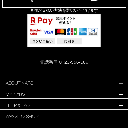
各種お支払い方法を選択いただけます
電話番号 0120-356-686
ABOUT NARS
MY NARS
HELP & FAQ
WAYS TO SHOP