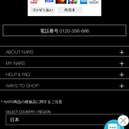
電話番号 0120-356-686
ABOUT NARS
MY NARS
HELP & FAQ
WAYS TO SHOP
＊NARS商品の模倣品に関するご注意
SELECT COUNTRY / REGION