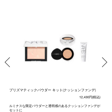
プリズマティックパウダー キット(クッションファンデ)
12,430円(税込)
ルミナスな限定パウダーと透明感のあるクッションファンデが
セットに