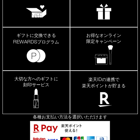
ギフトに交換できる
お得なオンライン
限定キャンペーン
REWARDS
プログラム
大切な方へのギフトに
ID
楽天
の連携で
刻印サービス
楽天ポイントが貯まる
各種お支払い方法を選択いただけます