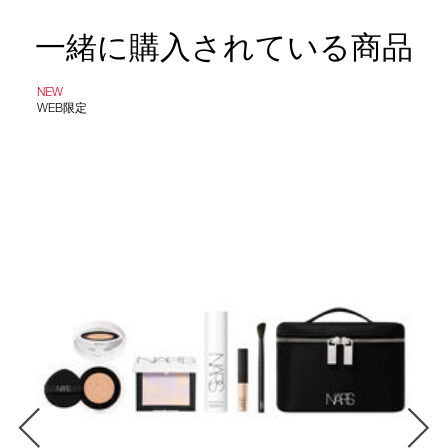
一緒に購入されている商品
NEW
WEB限定