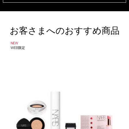
お客さまへのおすすめ商品
NEW
WEB限定