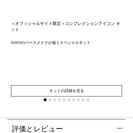
＜オフィシャルサイト限定＞コンプレクションアイコン キ
ット
NARSのベースメイクが揃うスペシャルキット
ミ
キットの詳細を見る
評価とレビュー