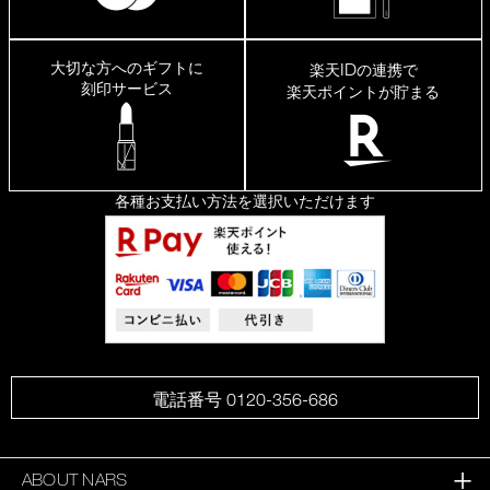
大切な方へのギフトに
ID
楽天
の連携で
刻印サービス
楽天ポイントが貯まる
各種お支払い方法を選択いただけます
電話番号 0120-356-686
ABOUT NARS