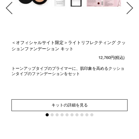
＜オフィシャルサイト限定＞ライトリフレクティング クッ
ションファンデーション キット
12,760円(税込)
トーンアップタイプのプライマーに、肌印象を高めるクッショ
ンタイプのファンデーションをセット
キットの詳細を見る