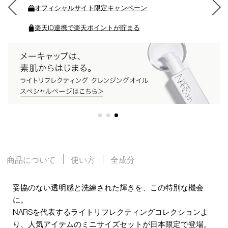
オフィシャルサイト限定キャンペーン
る
楽天ID連携で楽天ポイントが貯まる
商品について
使い方
全成分
妥協のない透明感と洗練された輝きを、この特別な機会
に。
NARSを代表するライトリフレクティングコレクションよ
り、人気アイテムのミニサイズセットが日本限定で登場。