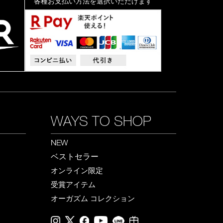
各種お支払い方法を選択いただけます
WAYS TO SHOP
NEW
ベストセラー
オンライン限定
受賞アイテム
オーガズム コレクション