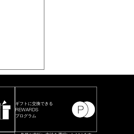
ギフトに交換できる
REWARDS
プログラム