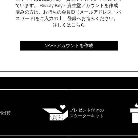
ています。 Beauty Key・資生堂アカウントを作成
済みの方は、お持ちの会員ID（メールアドレス・パ
スワード)をご入力の上、登録へお進みください。
詳しくはこちら
NARSアカウントを作成
プレゼント付きの
日出荷
スターターキット