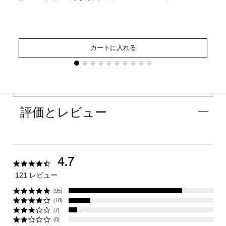
カートに入れる
評価とレビュー
4.7
4.7
star
121 レビュー
rating
(95)
(18)
(7)
(0)