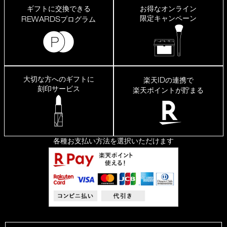
ギフトに交換できる
お得なオンライン
限定キャンペーン
REWARDS
プログラム
大切な方へのギフトに
ID
楽天
の連携で
刻印サービス
楽天ポイントが貯まる
各種お支払い方法を選択いただけます