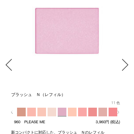
ブラッシュ Ｎ（レフィル）
11 色
960 PLEASE ME
3,960円
(税込)
新コンパクトに対応した、ブラッシュ Ｎのレフィル