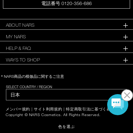
電話番号 0120-356-686
ABOUT NARS
MY NARS
HELP & FAQ
WAYS TO SHOP
＊NARS商品の模倣品に関するご注意
SELECT COUNTRY / REGION
|
|
|
メンバー規約
サイト利用規約
特定商取引法に基づく表記
Copyright © NARS Cosmetics. All Rights Reserved.
色を選ぶ