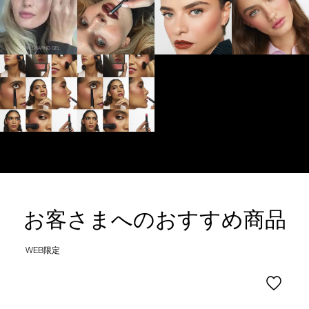
お客さまへのおすすめ商品
WEB限定