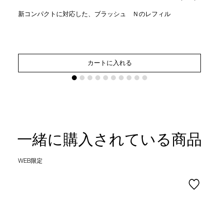
新コンパクトに対応した、ブラッシュ Ｎのレフィル
カートに入れる
一緒に購入されている商品
WEB限定