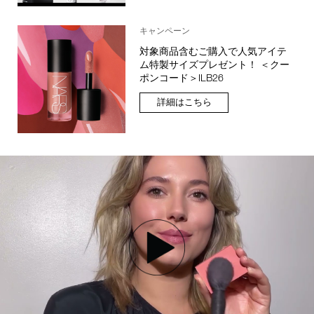
キャンペーン
対象商品含むご購入で人気アイテ
ム特製サイズプレゼント！ ＜クー
ポンコード＞ILB26
詳細はこちら