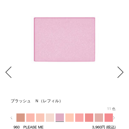
ブラッシュ Ｎ（レフィル）
11 色
960 PLEASE ME
3,960円
(税込)