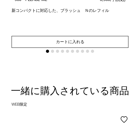
新コンパクトに対応した、ブラッシュ Ｎのレフィル
カートに入れる
一緒に購入されている商品
WEB限定