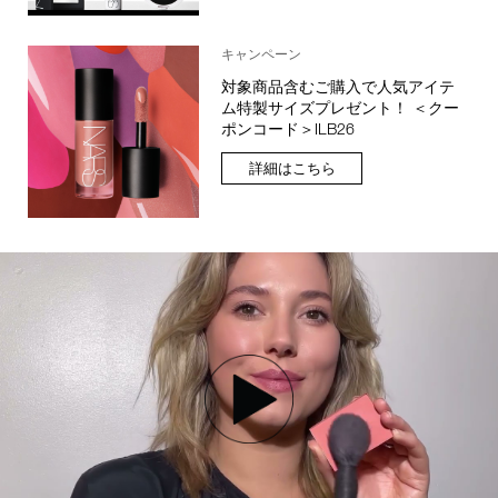
キャンペーン
対象商品含むご購入で人気アイテ
ム特製サイズプレゼント！ ＜クー
ポンコード＞ILB26
詳細はこちら