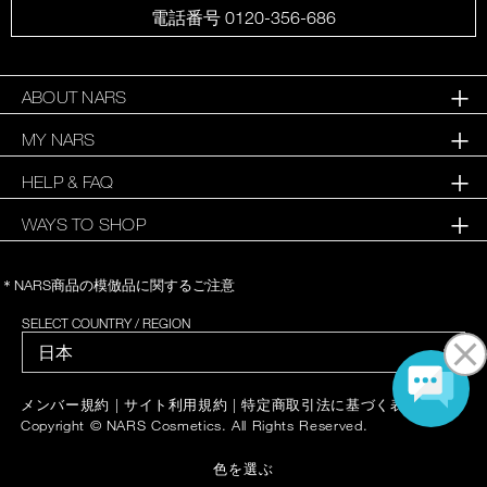
電話番号 0120-356-686
ABOUT NARS
MY NARS
HELP & FAQ
WAYS TO SHOP
＊NARS商品の模倣品に関するご注意
SELECT COUNTRY / REGION
|
|
|
メンバー規約
サイト利用規約
特定商取引法に基づく表記
Copyright © NARS Cosmetics. All Rights Reserved.
色を選ぶ