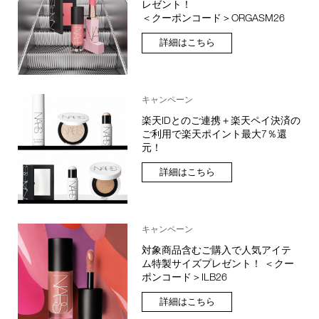
レゼント！
＜クーポンコード＞ORGASM26
詳細はこちら
キャンペーン
楽天IDとのご連携＋楽天ペイ決済の
ご利用で楽天ポイント最大7％還
元！
詳細はこちら
キャンペーン
対象商品含むご購入で人気アイテ
ム特製サイズプレゼント！ ＜クー
ポンコード＞ILB26
詳細はこちら