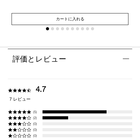
カートに入れる
評価とレビュー
4.7
4.7
star
7 レビュー
rating
(5)
(2)
(0)
(0)
(0)