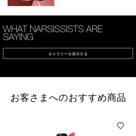
WHAT NARSISSISTS ARE
SAYING
ギャラリーを表示する
お客さまへのおすすめ商品