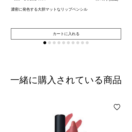
濃密に発色する大胆マットなリップペンシル
カートに入れる
一緒に購入されている商品