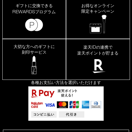
ギフトに交換できる
お得なオンライン
限定キャンペーン
REWARDS
プログラム
大切な方へのギフトに
ID
楽天
の連携で
刻印サービス
楽天ポイントが貯まる
各種お支払い方法を選択いただけます