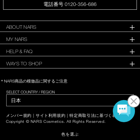
電話番号 0120-356-686
ABOUT NARS
MY NARS
HELP & FAQ
WAYS TO SHOP
＊NARS商品の模倣品に関するご注意
SELECT COUNTRY / REGION
|
|
|
メンバー規約
サイト利用規約
特定商取引法に基づく表記
Copyright © NARS Cosmetics. All Rights Reserved.
色を選ぶ