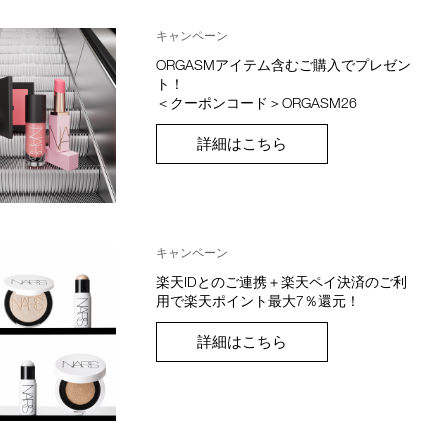
キャンペーン
ORGASMアイテム含むご購入でプレゼン
ト！
＜クーポンコード＞ORGASM26
詳細はこちら
キャンペーン
楽天IDとのご連携＋楽天ペイ決済のご利
用で楽天ポイント最大7％還元！
詳細はこちら