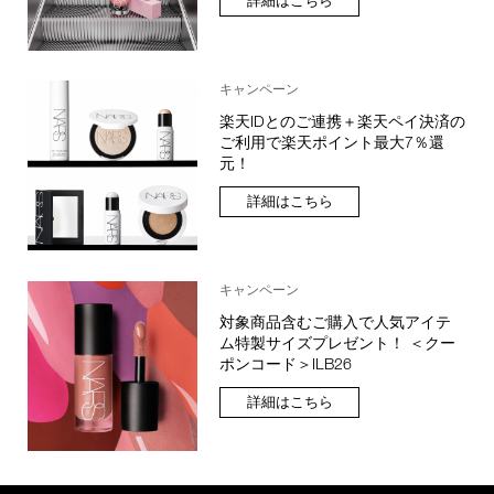
詳細はこちら
キャンペーン
楽天IDとのご連携＋楽天ペイ決済の
ご利用で楽天ポイント最大7％還
元！
詳細はこちら
キャンペーン
対象商品含むご購入で人気アイテ
ム特製サイズプレゼント！ ＜クー
ポンコード＞ILB26
詳細はこちら