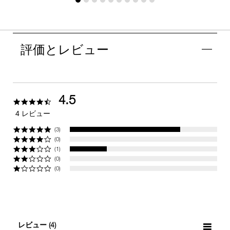
評価とレビュー
4.5
4.5
star
4 レビュー
rating
(3)
(0)
(1)
(0)
(0)
レビュー
(4)