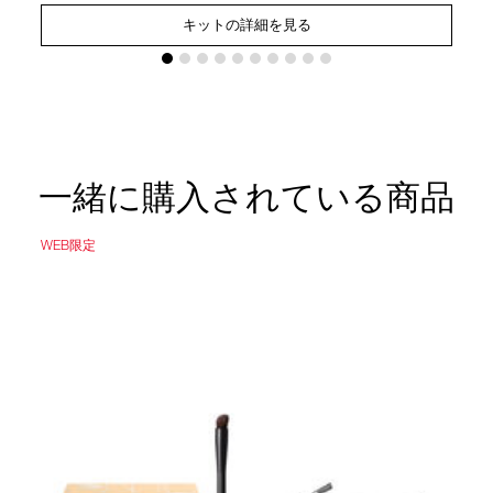
キットの詳細を見る
一緒に購入されている商品
WEB限定