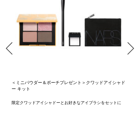
＜ミニパウダー＆ポーチプレゼント＞クワッドアイシャド
ー キット
限定クワッドアイシャドーとお好きなアイブラシをセットに