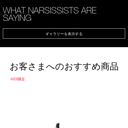
WHAT NARSISSISTS ARE
SAYING
ギャラリーを表示する
お客さまへのおすすめ商品
WEB限定