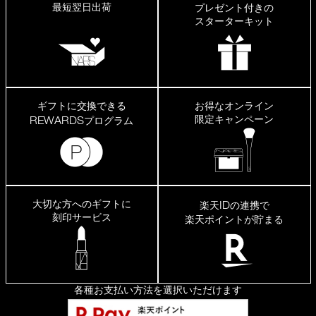
最短翌日出荷
プレゼント付きの
スターターキット
ギフトに交換できる
お得なオンライン
限定キャンペーン
REWARDS
プログラム
大切な方へのギフトに
ID
楽天
の連携で
刻印サービス
楽天ポイントが貯まる
各種お支払い方法を選択いただけます