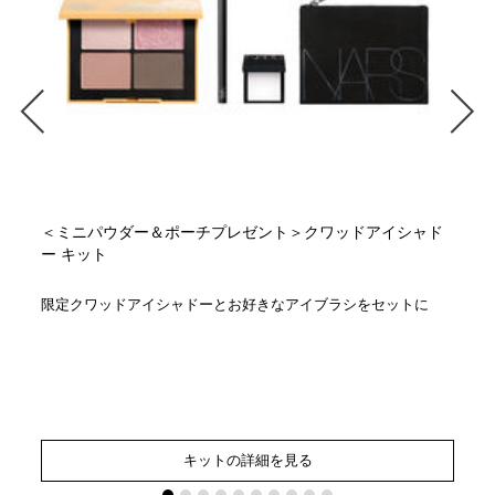
ト
＜ミニパウダー＆ポーチプレゼント＞クワッドアイシャド
ー キット
限定クワッドアイシャドーとお好きなアイブラシをセットに
キットの詳細を見る