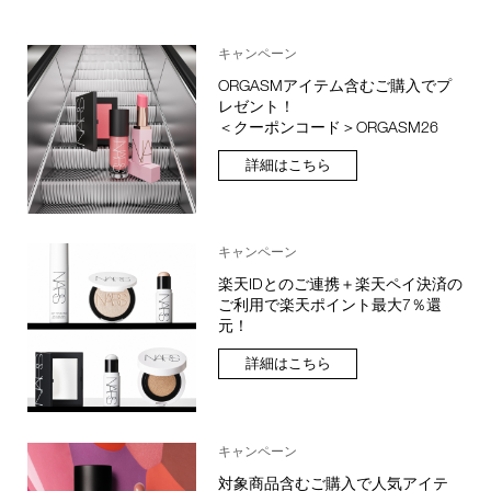
キャンペーン
ORGASMアイテム含むご購入でプ
レゼント！
＜クーポンコード＞ORGASM26
詳細はこちら
キャンペーン
楽天IDとのご連携＋楽天ペイ決済の
ご利用で楽天ポイント最大7％還
元！
詳細はこちら
キャンペーン
対象商品含むご購入で人気アイテ