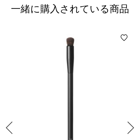
一緒に購入されている商品