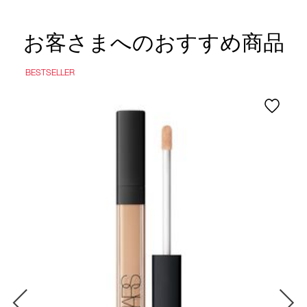
お客さまへのおすすめ商品
BESTSELLER