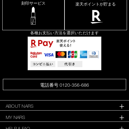
刻印サービス
楽天ポイントが貯まる
各種お支払い方法を選択いただけます
電話番号 0120-356-686
ABOUT NARS
MY NARS
HELP & FAQ