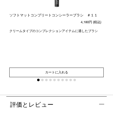
ソフトマットコンプリートコンシーラーブラシ ＃１１
4,180円
(税込)
クリームタイプのコンプレクションアイテムに適したブラシ
カートに入れる
評価とレビュー