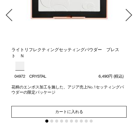
ライトリフレクティングセッティングパウダー プレス
ト Ｎ
04972 CRYSTAL
6,490円
(税込)
花柄のエンボス加工を施した、アジア売上No.1セッティングパ
ウダーの限定パッケージ
カートに入れる