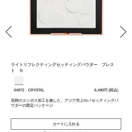
ライトリフレクティングセッティングパウダー プレス
ト Ｎ
04972 CRYSTAL
6,490円
(税込)
花柄のエンボス加工を施した、アジア売上No.1セッティングパ
ウダーの限定パッケージ
カートに入れる