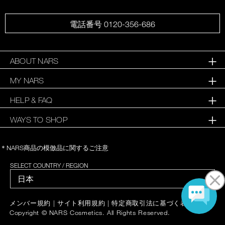
電話番号 0120-356-686
ABOUT NARS
MY NARS
HELP & FAQ
WAYS TO SHOP
＊NARS商品の模倣品に関するご注意
SELECT COUNTRY / REGION
|
|
|
メンバー規約
サイト利用規約
特定商取引法に基づく表記
Copyright © NARS Cosmetics. All Rights Reserved.