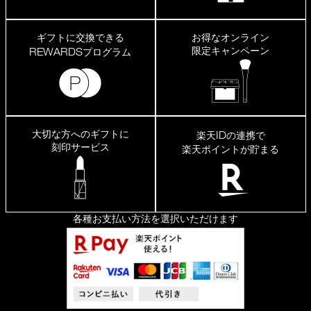
ギフトに交換できる
お得なオンライン
限定キャンペーン
REWARDS
プログラム
大切な方へのギフトに
ID
楽天
の連携で
刻印サービス
楽天ポイントが貯まる
各種お支払い方法を選択いただけます