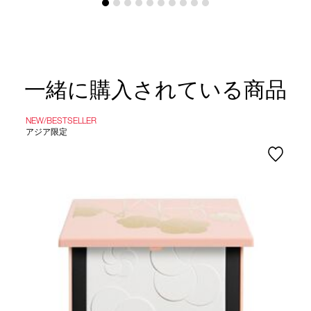
一緒に購入されている商品
NEW/BESTSELLER
アジア限定