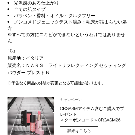
光沢感のある仕上がり
全ての肌タイプ
パラベン・香料・オイル・タルクフリー
ノンコメドジェニックテスト済み；毛穴が詰まらない処
方
※すべての方にニキビができないというわけではありませ
ん
10g
原産地：イタリア
販売名：ＮＡＲＳ ライトリフレクティング セッティング
パウダー プレスト N
※予告なく商品の外装が変更となる可能性があります。
キャンペーン
ORGASMアイテム含むご購入でプ
レゼント！
＜クーポンコード＞ORGASM26
詳細はこちら