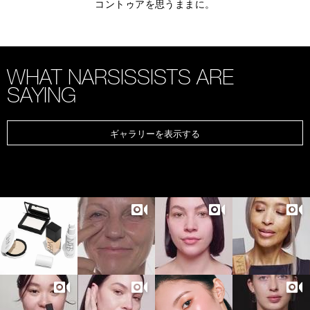
コントゥアを思うままに。
WHAT NARSISSISTS ARE
SAYING
ギャラリーを表示する