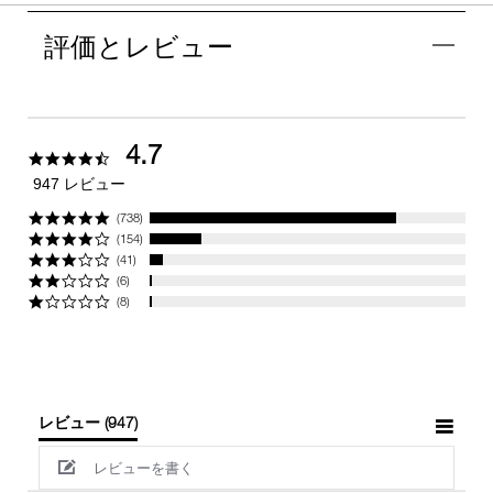
評価とレビュー
4.7
4.7
star
947 レビュー
rating
(738)
(154)
(41)
(6)
(8)
レビュー
(947)
レビューを書く