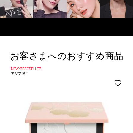
お客さまへのおすすめ商品
NEW/BESTSELLER
アジア限定