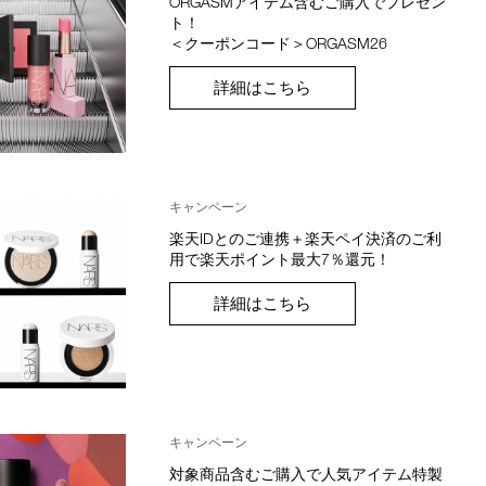
ORGASMアイテム含むご購入でプレゼン
ト！
＜クーポンコード＞ORGASM26
詳細はこちら
キャンペーン
楽天IDとのご連携＋楽天ペイ決済のご利
用で楽天ポイント最大7％還元！
詳細はこちら
キャンペーン
対象商品含むご購入で人気アイテム特製