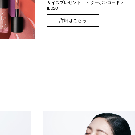
サイズプレゼント！ ＜クーポンコード＞
ILB26
詳細はこちら