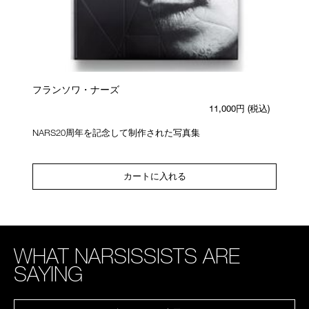
フランソワ・ナーズ
11,000円
(税込)
NARS20周年を記念して制作された写真集
カートに入れる
WHAT NARSISSISTS ARE
SAYING