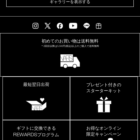
ギャラリーを表示する
初めてのお買い物は
送料無料
＊2回目以降は
5,500円(税込)以上の
ご購入で送料無料
最短翌日出荷
プレゼント付きの
スターターキット
ギフトに交換できる
お得なオンライン
限定キャンペーン
REWARDS
プログラム