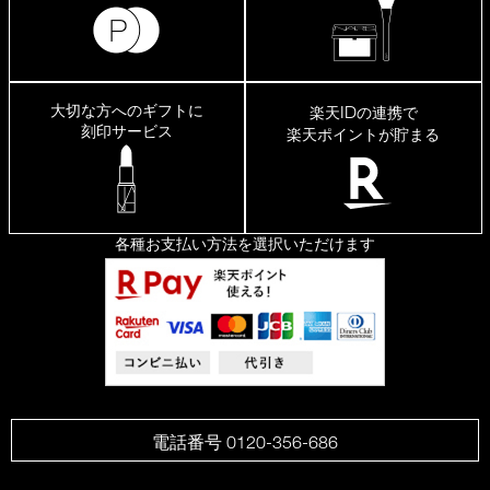
大切な方へのギフトに
ID
楽天
の連携で
刻印サービス
楽天ポイントが貯まる
各種お支払い方法を選択いただけます
電話番号 0120-356-686