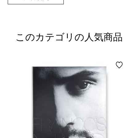
このカテゴリの人気商品