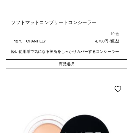
ソフトマットコンプリートコンシーラー
10 色
1275 CHANTILLY
4,730円
(税込)
軽い使用感で気になる箇所をしっかりカバーするコンシーラー
商品選択