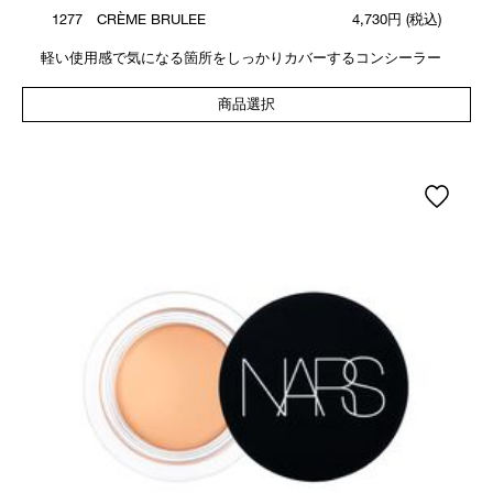
1277 CRÈME BRULEE
4,730円
(税込)
軽い使用感で気になる箇所をしっかりカバーするコンシーラー
商品選択