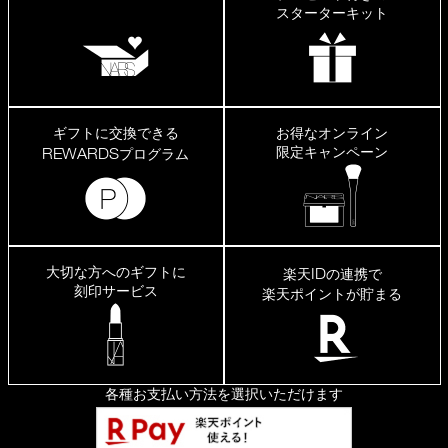
スターターキット
ギフトに交換できる
お得なオンライン
限定キャンペーン
REWARDS
プログラム
大切な方へのギフトに
ID
楽天
の連携で
刻印サービス
楽天ポイントが貯まる
各種お支払い方法を選択いただけます