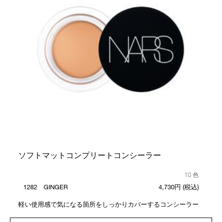
ソフトマットコンプリートコンシーラー
10 色
1282 GINGER
4,730円
(税込)
軽い使用感で気になる箇所をしっかりカバーするコンシーラー