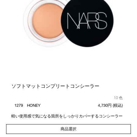
ソフトマットコンプリートコンシーラー
10 色
1279 HONEY
4,730円
(税込)
軽い使用感で気になる箇所をしっかりカバーするコンシーラー
商品選択