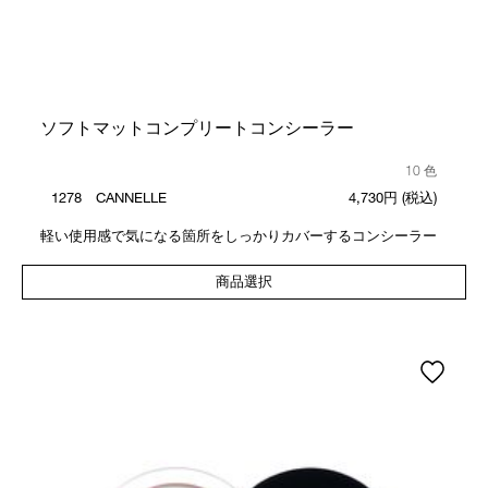
ソフトマットコンプリートコンシーラー
10 色
1278 CANNELLE
4,730円
(税込)
軽い使用感で気になる箇所をしっかりカバーするコンシーラー
商品選択