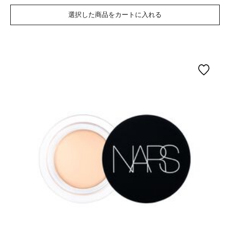
選択した商品をカートに入れる