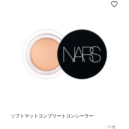
ソフトマットコンプリートコンシーラー
10 色