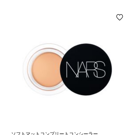
ソフトマットコンプリートコンシーラー