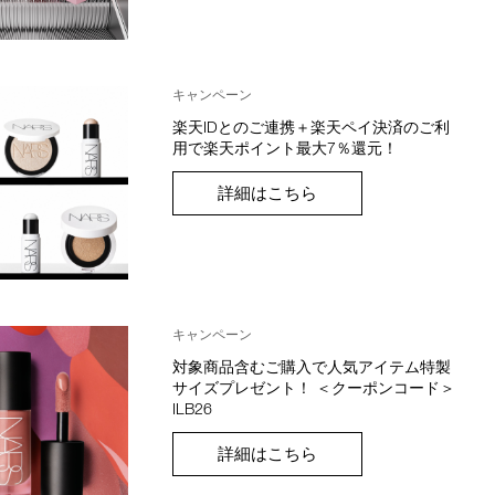
キャンペーン
楽天IDとのご連携＋楽天ペイ決済のご利
用で楽天ポイント最大7％還元！
詳細はこちら
キャンペーン
対象商品含むご購入で人気アイテム特製
サイズプレゼント！ ＜クーポンコード＞
ILB26
詳細はこちら