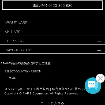
電話番号 0120-356-686
ABOUT NARS
MY NARS
HELP & FAQ
WAYS TO SHOP
＊NARS商品の模倣品に関するご注意
SELECT COUNTRY / REGION
|
|
|
メンバー規約
サイト利用規約
特定商取引法に基づく表記
Copyright © NARS Cosmetics. All Rights Reserved.
カートに入れる