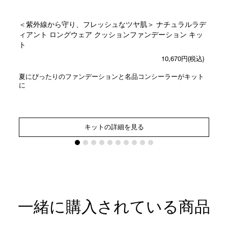
＜紫外線から守り、フレッシュなツヤ肌＞ ナチュラルラデ
ィアント ロングウェア クッションファンデーション キッ
ト
10,670円(税込)
夏にぴったりのファンデーションと名品コンシーラーがキット
に
キットの詳細を見る
一緒に購入されている商品