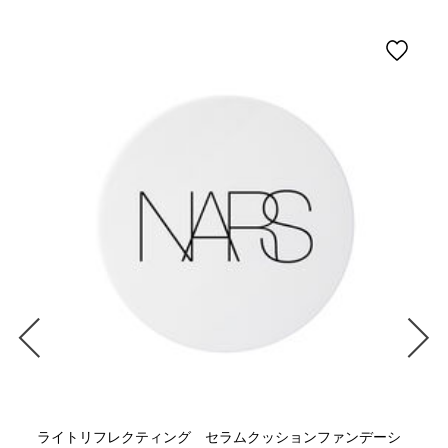
ライトリフレクティング セラムクッションファンデーシ