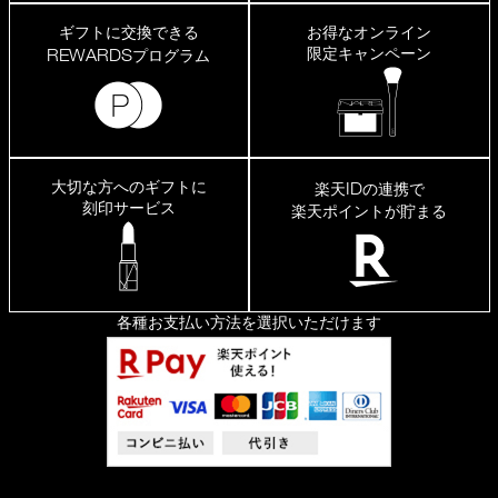
ギフトに交換できる
お得なオンライン
限定キャンペーン
REWARDS
プログラム
大切な方へのギフトに
ID
楽天
の連携で
刻印サービス
楽天ポイントが貯まる
各種お支払い方法を選択いただけます