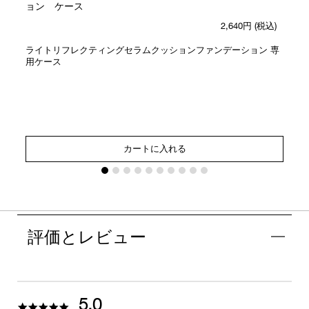
ョン ケース
2,640円
(税込)
ライトリフレクティングセラムクッションファンデーション 専
用ケース
カートに入れる
評価とレビュー
5.0
5.0