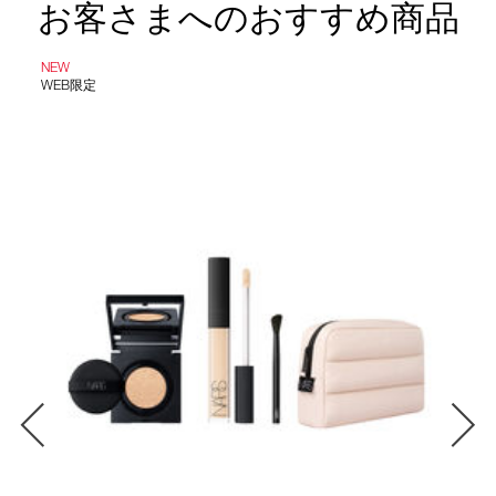
お客さまへのおすすめ商品
NEW
WEB限定