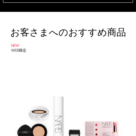
お客さまへのおすすめ商品
NEW
WEB限定