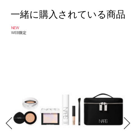
一緒に購入されている商品
NEW
WEB限定