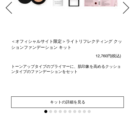
＜オフィシャルサイト限定＞ライトリフレクティング クッ
ションファンデーション キット
12,760円(税込)
トーンアップタイプのプライマーに、肌印象を高めるクッショ
ンタイプのファンデーションをセット
キットの詳細を見る