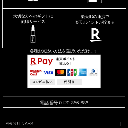
大切な方へのギフトに
ID
楽天
の連携で
刻印サービス
楽天ポイントが貯まる
各種お支払い方法を選択いただけます
電話番号 0120-356-686
ABOUT NARS