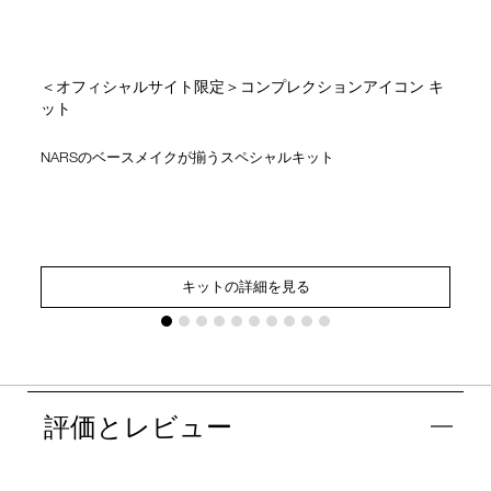
＜オフィシャルサイト限定＞コンプレクションアイコン キ
ット
NARSのベースメイクが揃うスペシャルキット
キットの詳細を見る
評価とレビュー