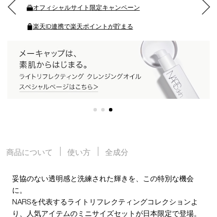
オフィシャルサイト限定キャンペーン
る
楽天ID連携で楽天ポイントが貯まる
商品について
使い方
全成分
妥協のない透明感と洗練された輝きを、この特別な機会
に。
NARSを代表するライトリフレクティングコレクションよ
り、人気アイテムのミニサイズセットが日本限定で登場。