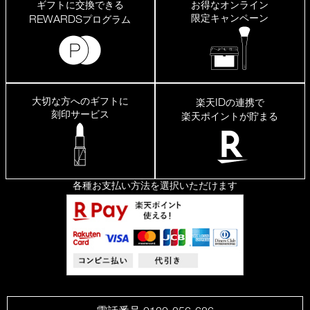
ギフトに交換できる
お得なオンライン
限定キャンペーン
REWARDS
プログラム
大切な方へのギフトに
ID
楽天
の連携で
刻印サービス
楽天ポイントが貯まる
各種お支払い方法を選択いただけます