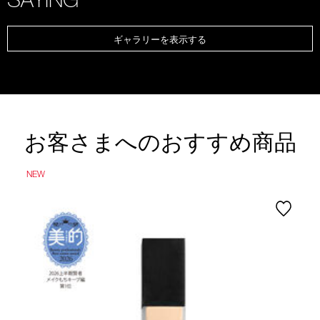
ギャラリーを表示する
お客さまへのおすすめ商品
NEW