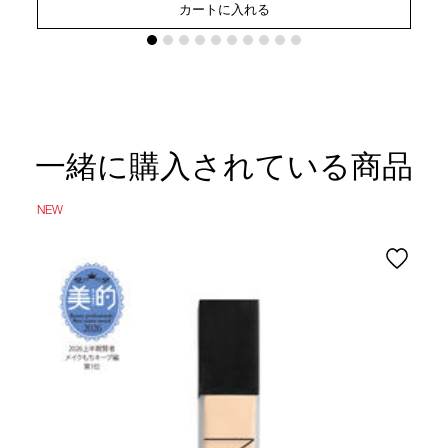
カートに入れる
一緒に購入されている商品
NEW