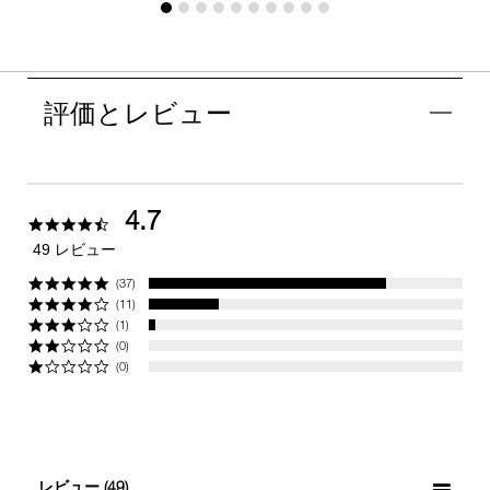
評価とレビュー
4.7
4.7
star
49 レビュー
rating
(37)
(11)
(1)
(0)
(0)
レビュー
(49)