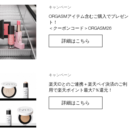
キャンペーン
ORGASMアイテム含むご購入でプレゼン
ト！
＜クーポンコード＞ORGASM26
詳細はこちら
キャンペーン
楽天IDとのご連携＋楽天ペイ決済のご利
用で楽天ポイント最大7％還元！
詳細はこちら