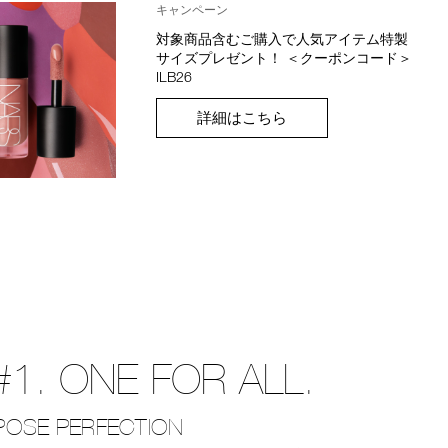
キャンペーン
対象商品含むご購入で人気アイテム特製
サイズプレゼント！ ＜クーポンコード＞
ILB26
詳細はこちら
#1. ONE FOR ALL.
POSE PERFECTION