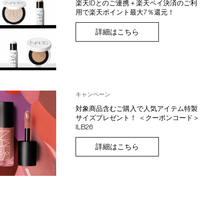
楽天IDとのご連携＋楽天ペイ決済のご利
用で楽天ポイント最大7％還元！
詳細はこちら
キャンペーン
対象商品含むご購入で人気アイテム特製
サイズプレゼント！ ＜クーポンコード＞
ILB26
詳細はこちら