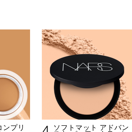
4
コンプリ
ソフトマット アドバン