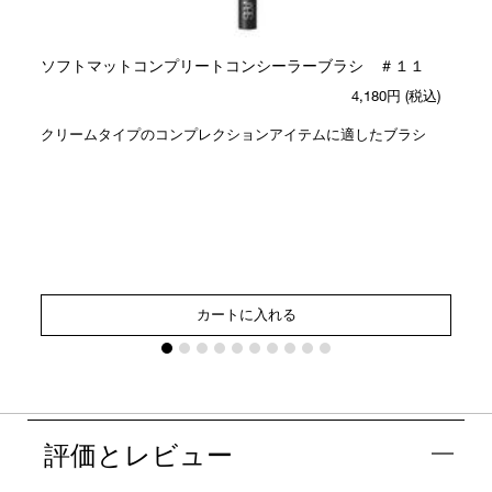
ソフトマットコンプリートコンシーラーブラシ ＃１１
4,180円
(税込)
クリームタイプのコンプレクションアイテムに適したブラシ
カートに入れる
評価とレビュー