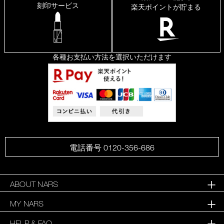
刻印サービス
楽天ポイントが貯まる
各種お支払い方法を選択いただけます
電話番号 0120-356-686
ABOUT NARS
MY NARS
HELP & FAQ