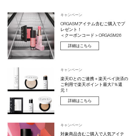
キャンペーン
ORGASMアイテム含むご購入でプ
レゼント！
＜クーポンコード＞ORGASM26
詳細はこちら
キャンペーン
楽天IDとのご連携＋楽天ペイ決済の
ご利用で楽天ポイント最大7％還
元！
詳細はこちら
キャンペーン
対象商品含むご購入で人気アイテ