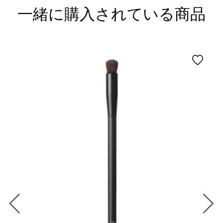
一緒に購入されている商品