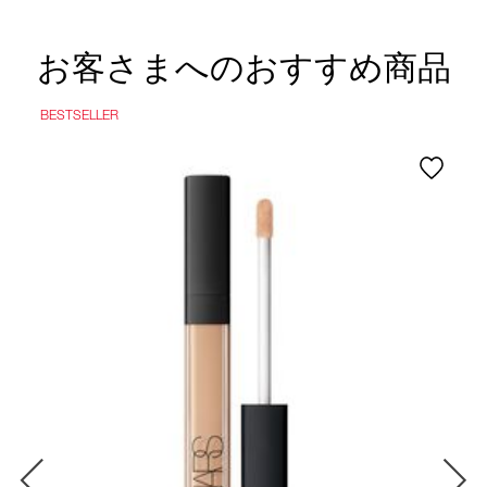
お客さまへのおすすめ商品
BESTSELLER