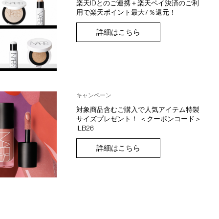
楽天IDとのご連携＋楽天ペイ決済のご利
用で楽天ポイント最大7％還元！
詳細はこちら
キャンペーン
対象商品含むご購入で人気アイテム特製
サイズプレゼント！ ＜クーポンコード＞
ILB26
詳細はこちら