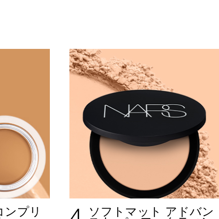
4
コンプリ
ソフトマット アドバン