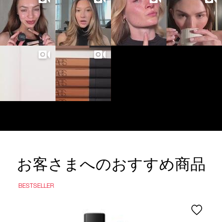
お客さまへのおすすめ商品
BESTSELLER