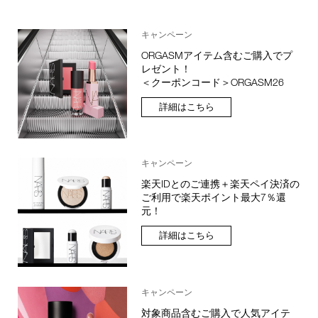
キャンペーン
ORGASMアイテム含むご購入でプ
レゼント！
＜クーポンコード＞ORGASM26
詳細はこちら
キャンペーン
楽天IDとのご連携＋楽天ペイ決済の
ご利用で楽天ポイント最大7％還
元！
詳細はこちら
キャンペーン
対象商品含むご購入で人気アイテ