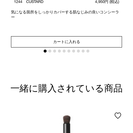
1244 CUSTARD
4,950円
(税込)
気になる箇所をしっかりカバーする肌なじみの良いコンシーラ
ー
カートに入れる
一緒に購入されている商品