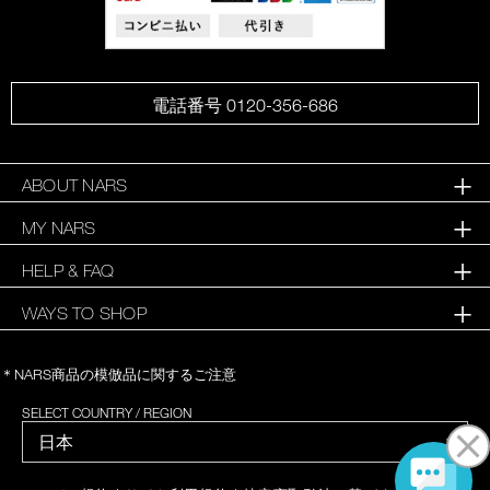
電話番号 0120-356-686
ABOUT NARS
MY NARS
HELP & FAQ
WAYS TO SHOP
＊NARS商品の模倣品に関するご注意
SELECT COUNTRY / REGION