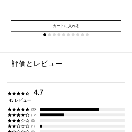
カートに入れる
評価とレビュー
4.7
4.7
star
43 レビュー
rating
(30)
(12)
(0)
(1)
(0)