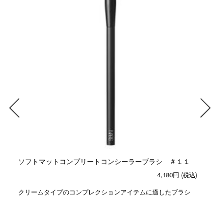
ソフトマットコンプリートコンシーラーブラシ ＃１１
4,180円
(税込)
クリームタイプのコンプレクションアイテムに適したブラシ