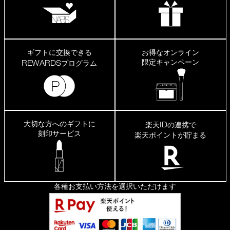
ギフトに交換できる
お得なオンライン
限定キャンペーン
REWARDS
プログラム
大切な方へのギフトに
ID
楽天
の連携で
刻印サービス
楽天ポイントが貯まる
各種お支払い方法を選択いただけます