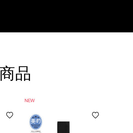
商品
NEW
NEW
WEB限定