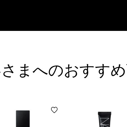
客さまへのおすすめ