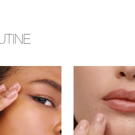
UTINE