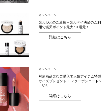
キャンペーン
楽天IDとのご連携＋楽天ペイ決済のご利
用で楽天ポイント最大7％還元！
詳細はこちら
キャンペーン
対象商品含むご購入で人気アイテム特製
サイズプレゼント！ ＜クーポンコード＞
ILB26
詳細はこちら