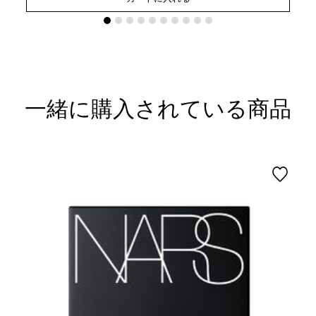
一緒に購入されている商品