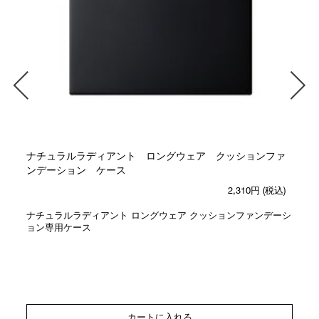
ナチュラルラディアント ロングウェア クッションファ
ンデーション ケース
2,310円
(税込)
ナチュラルラディアント ロングウェア クッションファンデーシ
ョン専用ケース
カートに入れる