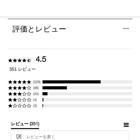
評価とレビュー
4.5
4.5
star
351 レビュー
rating
(228)
(96)
(20)
(4)
(3)
レビュー
(351)
レビューを書く