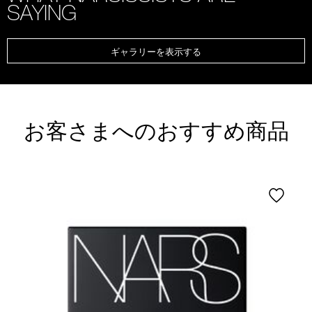
SAYING
ギャラリーを表示する
お客さまへのおすすめ商品