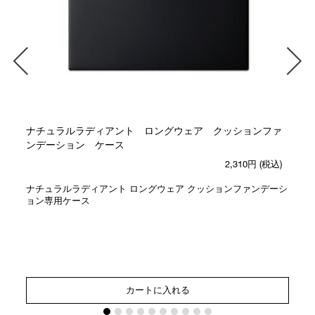
ナチュラルラディアント ロングウェア クッションファ
ンデーション ケース
2,310円
(税込)
ナチュラルラディアント ロングウェア クッションファンデーシ
ョン専用ケース
カートに入れる