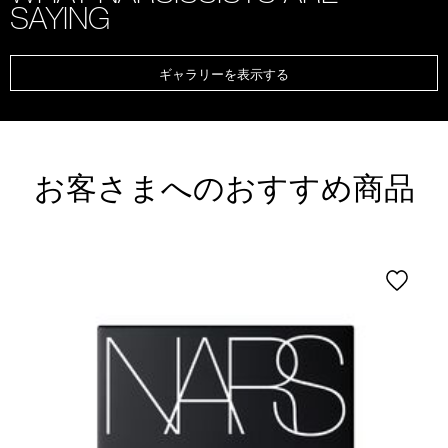
SAYING
ギャラリーを表示する
お客さまへのおすすめ商品