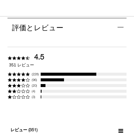
評価とレビュー
4.5
4.5
star
351 レビュー
rating
(228)
(96)
(20)
(4)
(3)
レビュー
(351)