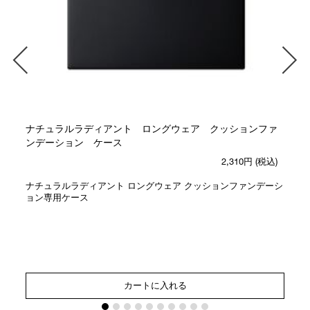
ナチュラルラディアント ロングウェア クッションファ
ンデーション ケース
2,310円
(税込)
ナチュラルラディアント ロングウェア クッションファンデーシ
ョン専用ケース
カートに入れる