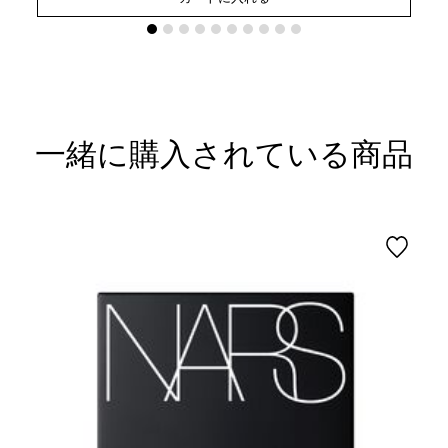
一緒に購入されている商品