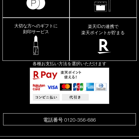
大切な方へのギフトに
ID
楽天
の連携で
刻印サービス
楽天ポイントが貯まる
各種お支払い方法を選択いただけます
電話番号 0120-356-686