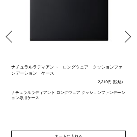
ナチュラルラディアント ロングウェア クッションファ
ンデーション ケース
2,310円
(税込)
ナチュラルラディアント ロングウェア クッションファンデーシ
ョン専用ケース
カートに入れる