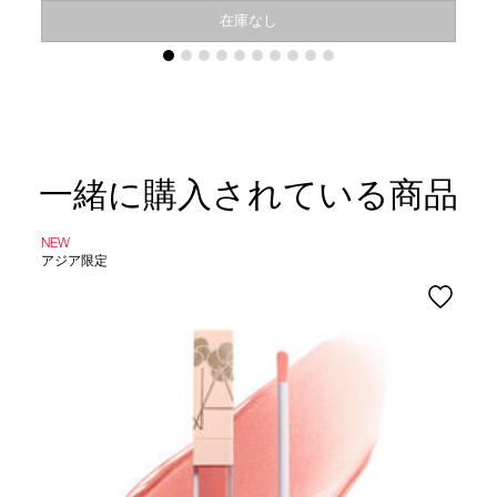
在庫なし
一緒に購入されている商品
NEW
アジア限定