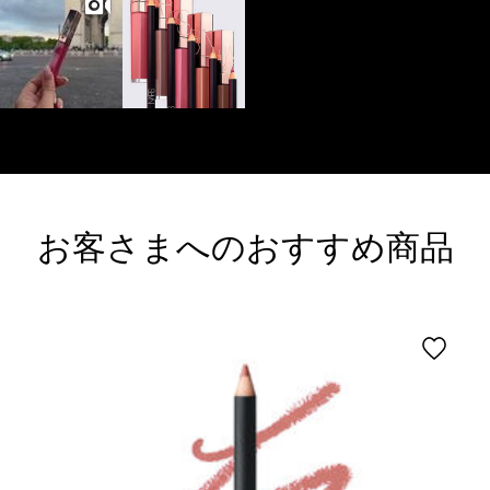
お客さまへのおすすめ商品