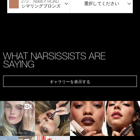
272 ABBEY ROAD
選択してください
シマリングブロンズ
WHAT NARSISSISTS ARE
SAYING
ギャラリーを表示する