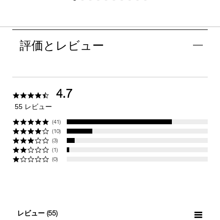
評価とレビュー
4.7
4.7
star
55 レビュー
rating
(41)
(10)
(3)
(1)
(0)
レビュー
(55)