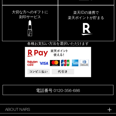
大切な方へのギフトに
ID
楽天
の連携で
刻印サービス
楽天ポイントが貯まる
各種お支払い方法を選択いただけます
電話番号 0120-356-686
ABOUT NARS