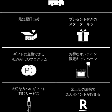
最短翌日出荷
プレゼント付きの
スターターキット
ギフトに交換できる
お得なオンライン
限定キャンペーン
REWARDS
プログラム
大切な方へのギフトに
ID
楽天
の連携で
刻印サービス
楽天ポイントが貯まる