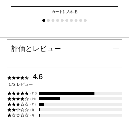
カートに入れる
評価とレビュー
4.6
4.6
star
172 レビュー
rating
(115)
(44)
(11)
(1)
(1)