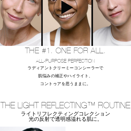
THE #1. ONE FOR ALL.
ALL-PURPOSE PERFECTION
ラディアントクリーミーコンシーラーで
肌悩みの補正やハイライト、
コントゥアを思うままに。
THE LIGHT REFLECTING™ ROUTINE
ライトリフレクティングコレクション
光の反射で透明感溢れる肌に。