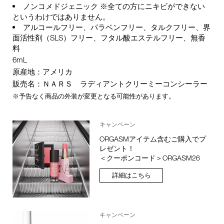
ノンコメドジェニック ※全ての方にニキビができない
というわけではありません。
アルコールフリー、パラベンフリー、タルクフリー、界
面活性剤（SLS）フリー、フタル酸エステルフリー、無香
料
6mL
原産地：アメリカ
販売名：ＮＡＲＳ ラディアントクリーミーコンシーラー
※予告なく商品の外装が変更となる可能性があります。
キャンペーン
ORGASMアイテム含むご購入でプ
レゼント！
＜クーポンコード＞ORGASM26
詳細はこちら
キャンペーン