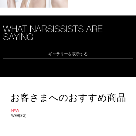
WHAT NARSISSISTS ARE
SAYING
ギャラリーを表示する
お客さまへのおすすめ商品
NEW
WEB限定