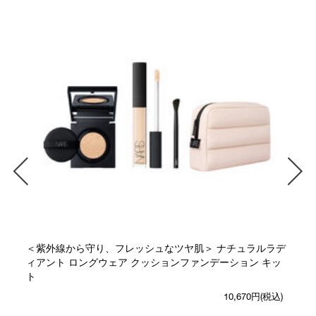
＜紫外線から守り、フレッシュなツヤ肌＞ ナチュラルラデ
ィアント ロングウェア クッションファンデーション キッ
ト
10,670円(税込)