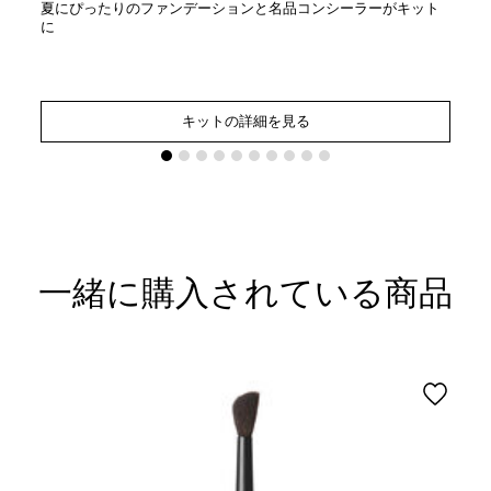
夏にぴったりのファンデーションと名品コンシーラーがキット
に
キットの詳細を見る
一緒に購入されている商品