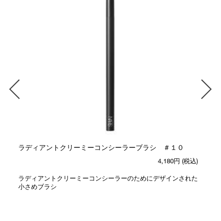
ラディアントクリーミーコンシーラーブラシ ＃１０
4,180円
(税込)
ラディアントクリーミーコンシーラーのためにデザインされた
小さめブラシ