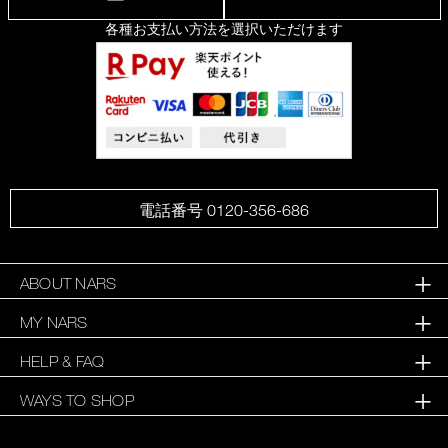
各種お支払い方法を選択いただけます
電話番号 0120-356-686
ABOUT NARS
MY NARS
HELP & FAQ
WAYS TO SHOP