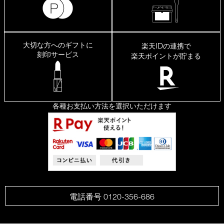
大切な方へのギフトに
ID
楽天
の連携で
刻印サービス
楽天ポイントが貯まる
各種お支払い方法を選択いただけます
電話番号 0120-356-686