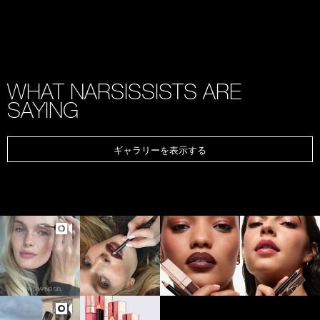
WHAT NARSISSISTS ARE
SAYING
ギャラリーを表示する