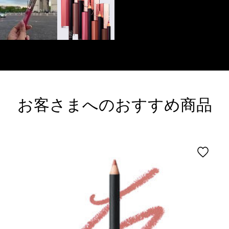
お客さまへのおすすめ商品