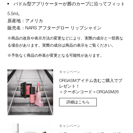
パドル型アプリケーターが唇のカーブに沿ってフィット
5.5mL
原産地：アメリカ
販売名：NARS アフターグロー リップシャイン
※商品の改良や表示方法の変更などにより、実際の成分と一部異な
る場合があります。実際の成分は商品の表示をご覧ください。
※予告なく商品の外装が変更となる可能性があります。
キャンペーン
ORGASMアイテム含むご購入でプ
レゼント！
＜クーポンコード＞ORGASM26
詳細はこちら
キャンペーン