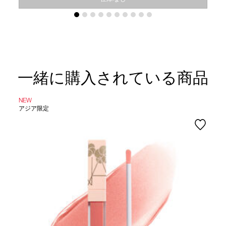
一緒に購入されている商品
NEW
アジア限定