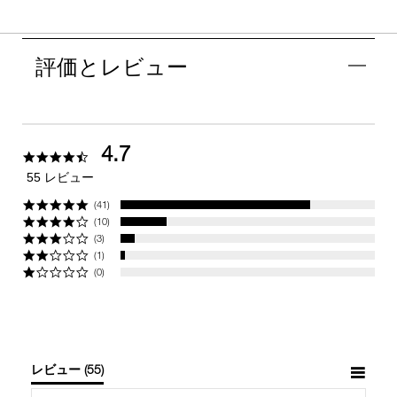
評価とレビュー
4.7
4.7
star
55 レビュー
rating
(41)
(10)
(3)
(1)
(0)
レビュー
(55)