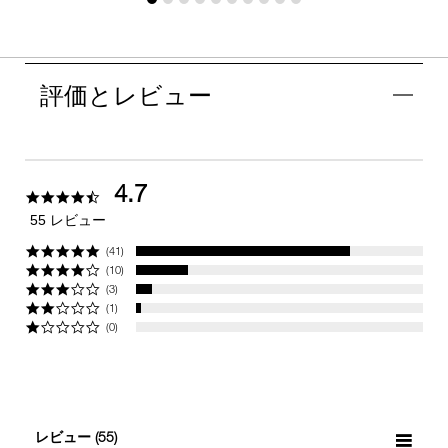
評価とレビュー
4.7
4.7
star
55 レビュー
rating
(41)
(10)
(3)
(1)
(0)
レビュー
(55)