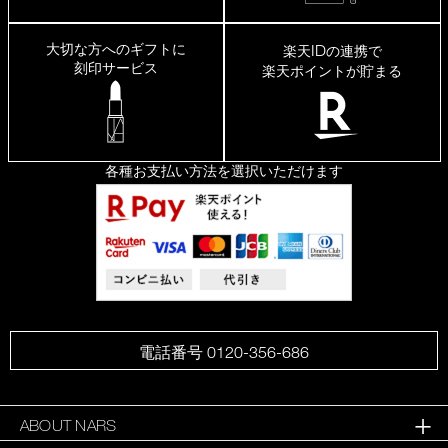
大切な方へのギフトに
ID
楽天
の連携で
刻印サービス
楽天ポイントが貯まる
各種お支払い方法を選択いただけます
電話番号 0120-356-686
ABOUT NARS