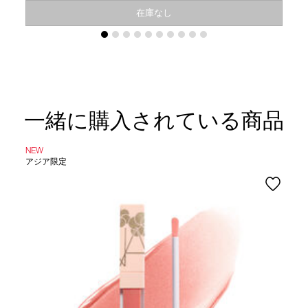
在庫なし
一緒に購入されている商品
NEW
アジア限定