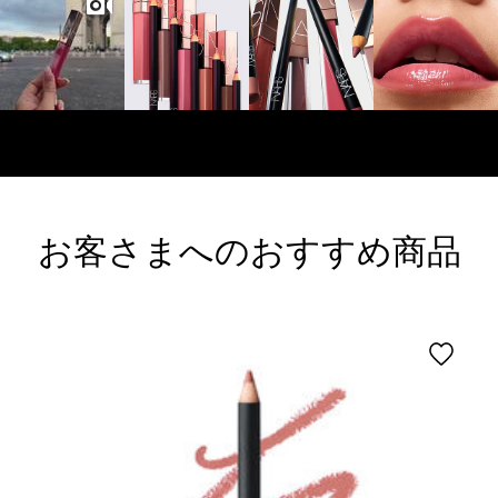
お客さまへのおすすめ商品