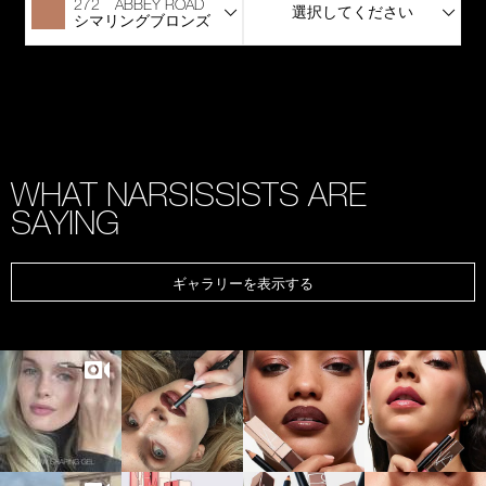
272 ABBEY ROAD
選択してください
シマリングブロンズ
WHAT NARSISSISTS ARE
SAYING
ギャラリーを表示する