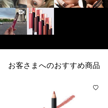
お客さまへのおすすめ商品