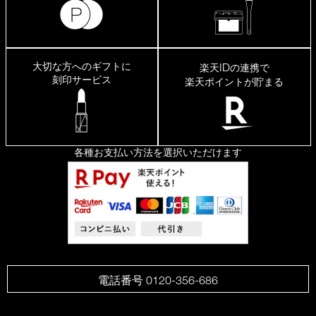
大切な方へのギフトに
ID
楽天
の連携で
刻印サービス
楽天ポイントが貯まる
各種お支払い方法を選択いただけます
電話番号 0120-356-686