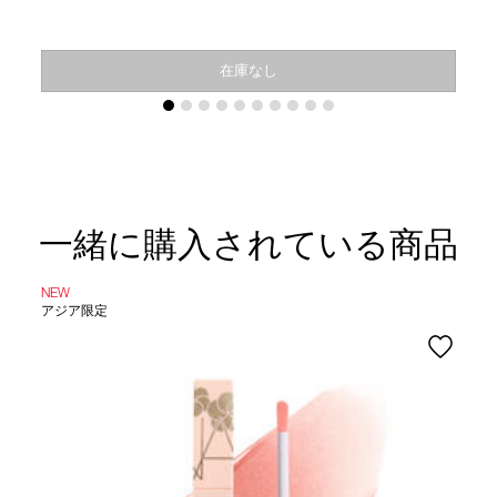
在庫なし
一緒に購入されている商品
NEW
アジア限定