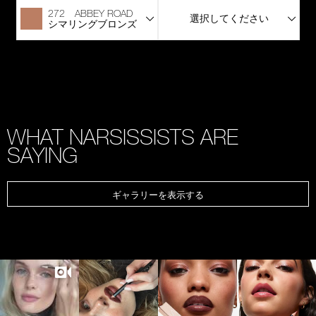
272 ABBEY ROAD
選択してください
シマリングブロンズ
WHAT NARSISSISTS ARE
SAYING
ギャラリーを表示する