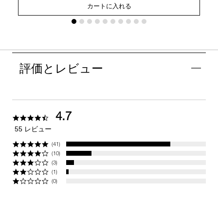
カートに入れる
評価とレビュー
4.7
4.7
star
55 レビュー
rating
(41)
(10)
(3)
(1)
(0)