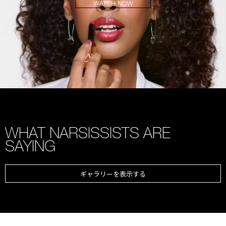
WATCH NOW
WHAT NARSISSISTS ARE
SAYING
ギャラリーを表示する