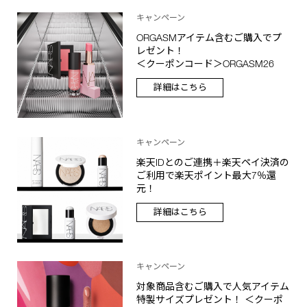
キャンペーン
ORGASMアイテム含むご購入でプ
レゼント！
＜クーポンコード＞ORGASM26
詳細はこちら
キャンペーン
楽天IDとのご連携＋楽天ペイ決済の
ご利用で楽天ポイント最大7％還
元！
詳細はこちら
キャンペーン
対象商品含むご購入で人気アイテム
特製サイズプレゼント！ ＜クーポ