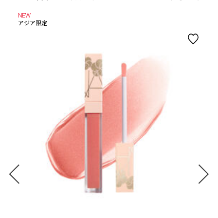
NEW
アジア限定