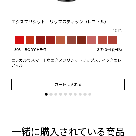
エクスプリシット リップスティック（レフィル）
10 色
803 BODY HEAT
3,740円
(税込)
エシカルでスマートなエクスプリシットリップスティックのレ
フィル
カートに入れる
一緒に購入されている商品