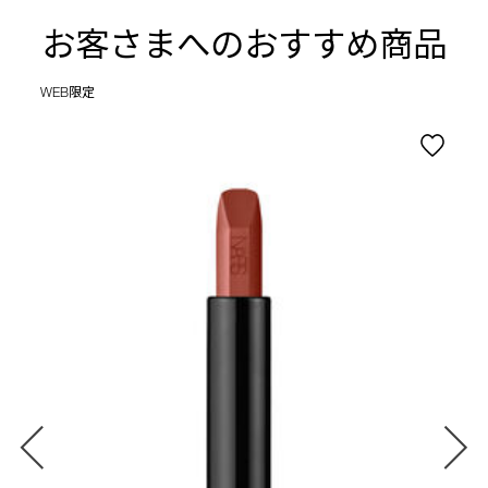
お客さまへのおすすめ商品
WEB限定