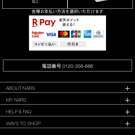
各種お支払い方法を選択いただけます
電話番号 0120-356-686
ABOUT NARS
MY NARS
HELP & FAQ
WAYS TO SHOP