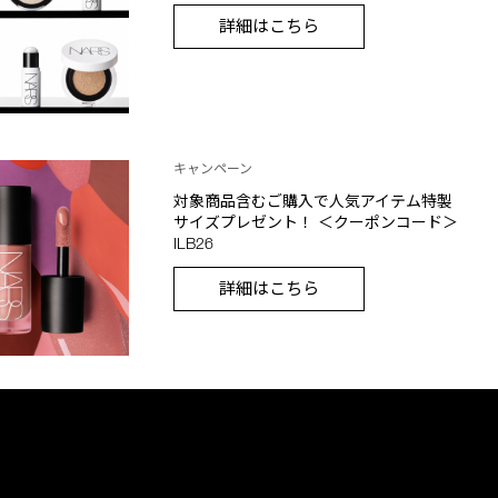
詳細はこちら
キャンペーン
対象商品含むご購入で人気アイテム特製
サイズプレゼント！ ＜クーポンコード＞
ILB26
詳細はこちら