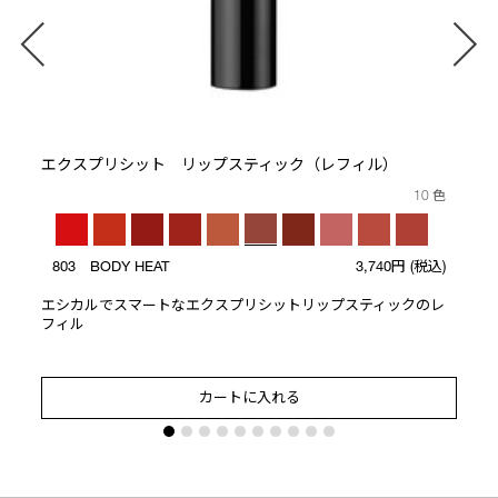
エクスプリシット リップスティック（レフィル）
10 色
803 BODY HEAT
3,740円
(税込)
エシカルでスマートなエクスプリシットリップスティックのレ
フィル
カートに入れる