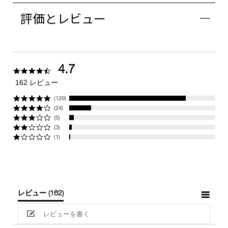
評価とレビュー
4.7
4.7
star
162 レビュー
rating
(129)
(24)
(5)
(3)
(1)
レビュー
(162)
レビューを書く