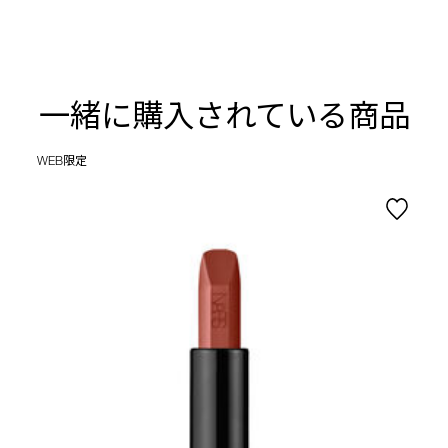
一緒に購入されている商品
WEB限定