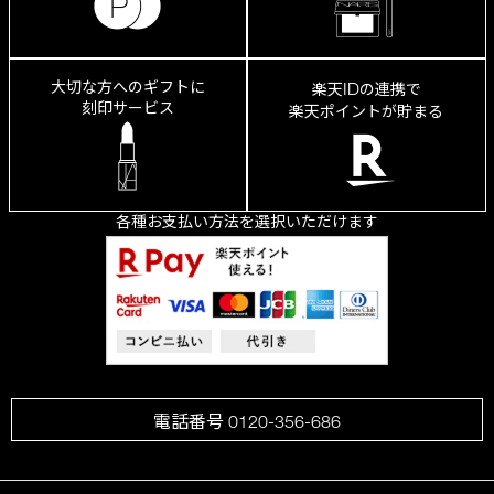
大切な方へのギフトに
ID
楽天
の連携で
刻印サービス
楽天ポイントが貯まる
各種お支払い方法を選択いただけます
電話番号 0120-356-686