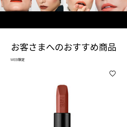
お客さまへのおすすめ商品
WEB限定