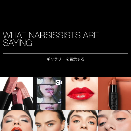
WHAT NARSISSISTS ARE
SAYING
ギャラリーを表示する