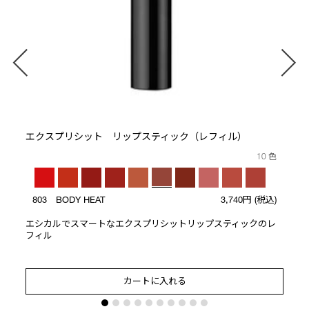
ト
エクスプリシット リップスティック（レフィル）
10 色
803 BODY HEAT
3,740円
(税込)
エシカルでスマートなエクスプリシットリップスティックのレ
フィル
カートに入れる