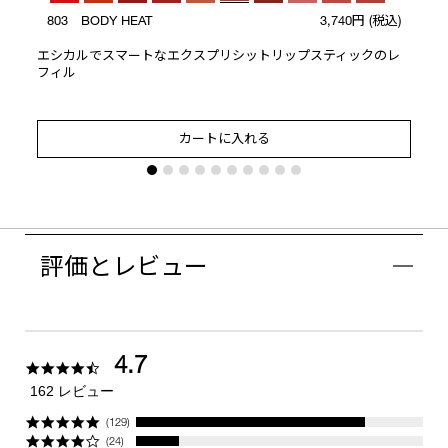
803 BODY HEAT
3,740円
(税込)
エシカルでスマートなエクスプリシットリップスティックのレ
フィル
カートに入れる
評価とレビュー
4.7
4.7
star
162 レビュー
rating
(129)
(24)