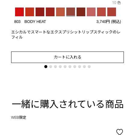
10 色
803 BODY HEAT
3,740円
(税込)
エシカルでスマートなエクスプリシットリップスティックのレ
フィル
カートに入れる
一緒に購入されている商品
WEB限定