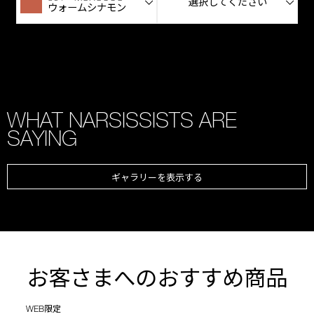
選択してください
ウォームシナモン
WHAT NARSISSISTS ARE
SAYING
ギャラリーを表示する
お客さまへのおすすめ商品
WEB限定