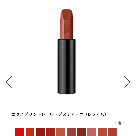
エクスプリシット リップスティック（レフィル）
10 色