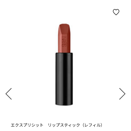
ト
エクスプリシット リップスティック（レフィル）