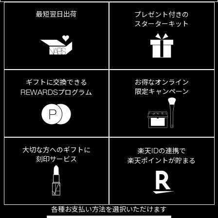
最短翌日出荷
プレゼント付きの
スターターキット
ギフトに交換できる
お得なオンライン
限定キャンペーン
REWARDS
プログラム
大切な方へのギフトに
ID
楽天
の連携で
刻印サービス
楽天ポイントが貯まる
各種お支払い方法を選択いただけます