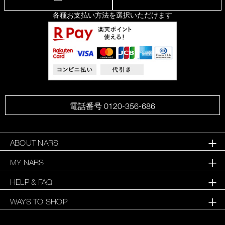
各種お支払い方法を選択いただけます
電話番号 0120-356-686
ABOUT NARS
MY NARS
HELP & FAQ
WAYS TO SHOP