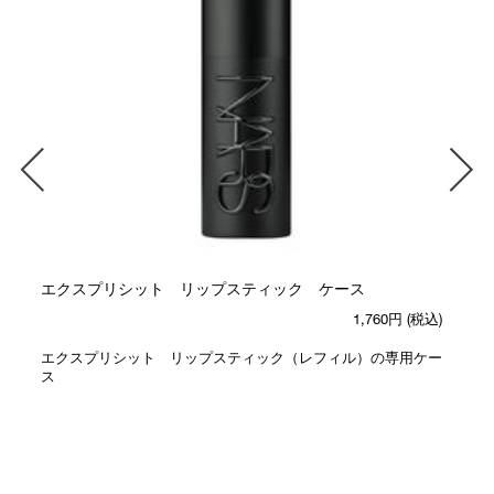
エクスプリシット リップスティック ケース
1,760円
(税込)
エクスプリシット リップスティック（レフィル）の専用ケー
ス