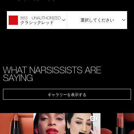
863 UNAUTHORIZED
選択してください
クラシックレッド
WHAT NARSISSISTS ARE
SAYING
ギャラリーを表示する