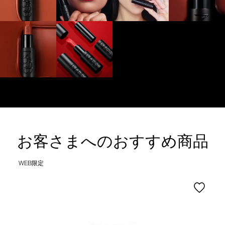
お客さまへのおすすめ商品
WEB限定