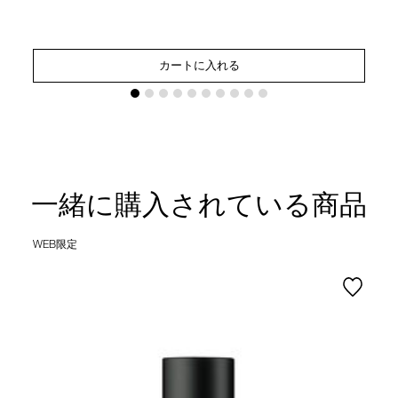
カートに入れる
一緒に購入されている商品
WEB限定