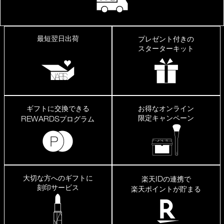
最短翌日出荷
プレゼント付きの
スターターキット
ギフトに交換できる
お得なオンライン
限定キャンペーン
REWARDS
プログラム
大切な方へのギフトに
ID
楽天
の連携で
刻印サービス
楽天ポイントが貯まる