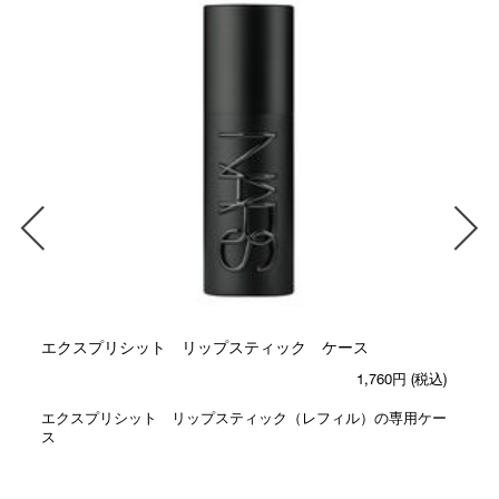
ト
エクスプリシット リップスティック ケース
1,760円
(税込)
エクスプリシット リップスティック（レフィル）の専用ケー
ス