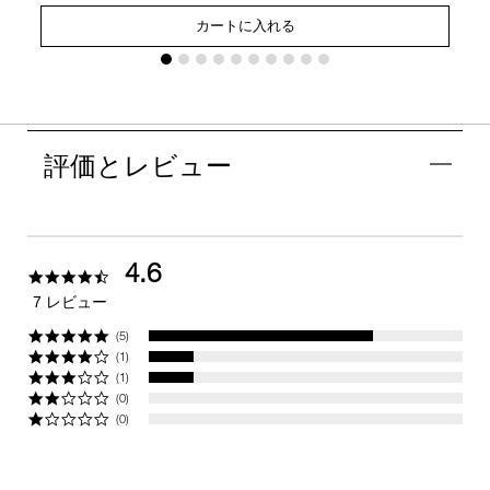
カートに入れる
評価とレビュー
4.6
4.6
star
7 レビュー
rating
(5)
(1)
(1)
(0)
(0)