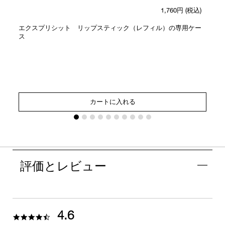
1,760円
(税込)
エクスプリシット リップスティック（レフィル）の専用ケー
ス
カートに入れる
評価とレビュー
4.6
4.6