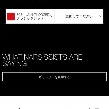
863 UNAUTHORIZED
選択してください
クラシックレッド
WHAT NARSISSISTS ARE
SAYING
ギャラリーを表示する