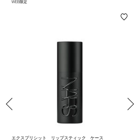
WEB限定
エクスプリシット リップスティック ケース