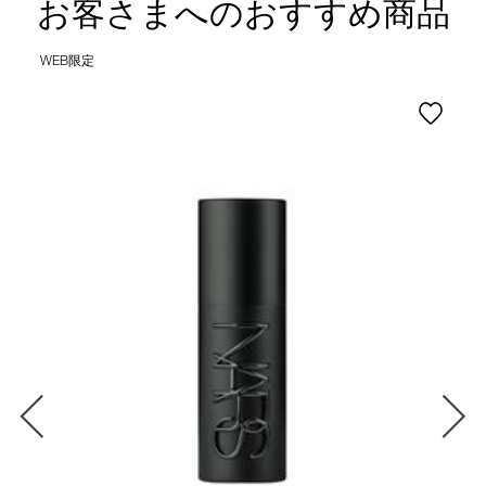
お客さまへのおすすめ商品
WEB限定