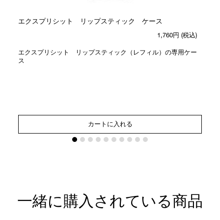
エクスプリシット リップスティック ケース
1,760円
(税込)
エクスプリシット リップスティック（レフィル）の専用ケー
ス
カートに入れる
一緒に購入されている商品