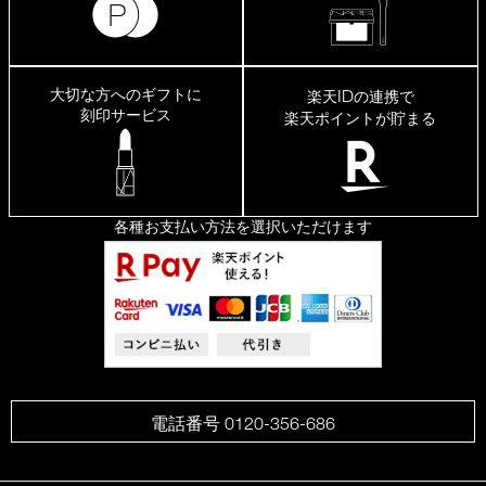
大切な方へのギフトに
ID
楽天
の連携で
刻印サービス
楽天ポイントが貯まる
各種お支払い方法を選択いただけます
電話番号 0120-356-686