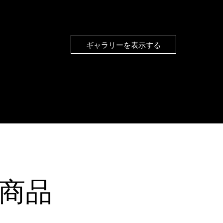
ギャラリーを表示する
商品