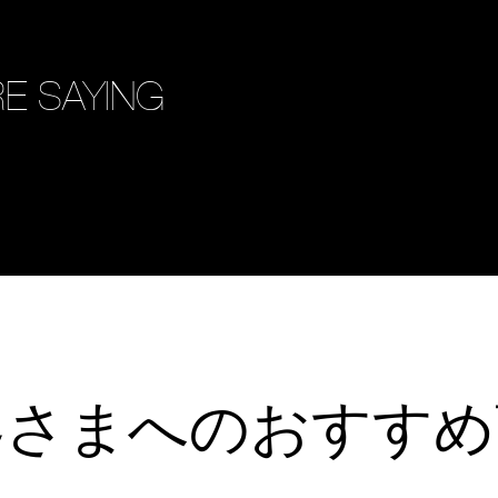
E SAYING
客さまへのおすすめ